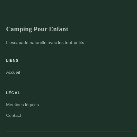
Camping Pour Enfant
L'escapade naturelle avec les tout-petits
LIENS
Accueil
LÉGAL
Mentions légales
Contact