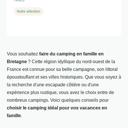
TAGS
Notre sélection
Vous souhaitez
faire du camping en famille en
Bretagne
? Cette région idyllique du nord-ouest de la
France est connue pour sa belle campagne, son littoral
époustouflant et ses villes historiques. Que vous soyez à
la recherche d'une escapade côtière ou d'une
expérience plus rustique, vous avez le choix entre de
nombreux campings. Voici quelques conseils pour
choisir le camping idéal pour vos vacances en
famille
.