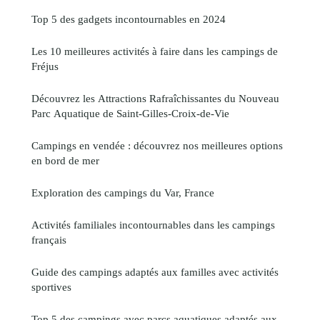
Top 5 des gadgets incontournables en 2024
Les 10 meilleures activités à faire dans les campings de
Fréjus
Découvrez les Attractions Rafraîchissantes du Nouveau
Parc Aquatique de Saint-Gilles-Croix-de-Vie
Campings en vendée : découvrez nos meilleures options
en bord de mer
Exploration des campings du Var, France
Activités familiales incontournables dans les campings
français
Guide des campings adaptés aux familles avec activités
sportives
Top 5 des campings avec parcs aquatiques adaptés aux