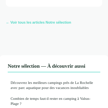
← Voir tous les articles Notre sélection
Notre sélection — À découvrir aussi
Découvrez les meilleurs campings près de La Rochelle
avec parc aquatique pour des vacances inoubliables
Combien de temps faut-il rester en camping à Valras-
Plage ?