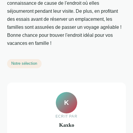
connaissance de cause de l'endroit où elles
séjourneront pendant leur visite. De plus, en profitant
des essais avant de réserver un emplacement, les
familles sont assurées de passer un voyage agréable !
Bonne chance pour trouver l'endroit idéal pour vos
vacances en famille !
Notre sélection
K
ECRIT PAR
Kaxko