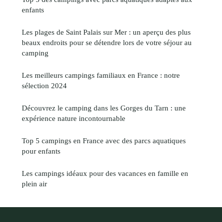
enfants
Les plages de Saint Palais sur Mer : un aperçu des plus
beaux endroits pour se détendre lors de votre séjour au
camping
Les meilleurs campings familiaux en France : notre
sélection 2024
Découvrez le camping dans les Gorges du Tarn : une
expérience nature incontournable
Top 5 campings en France avec des parcs aquatiques
pour enfants
Les campings idéaux pour des vacances en famille en
plein air