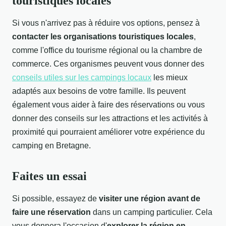
touristiques locales
Si vous n'arrivez pas à réduire vos options, pensez à
contacter les organisations touristiques locales
,
comme l'office du tourisme régional ou la chambre de
commerce. Ces organismes peuvent vous donner des
conseils utiles sur les campings locaux
les mieux
adaptés aux besoins de votre famille. Ils peuvent
également vous aider à faire des réservations ou vous
donner des conseils sur les attractions et les activités à
proximité qui pourraient améliorer votre expérience du
camping en Bretagne.
Faites un essai
Si possible, essayez de
visiter une région avant de
faire une réservation
dans un camping particulier. Cela
vous donnera l'occasion d'
explorer la région en