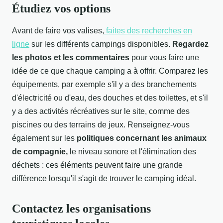
Étudiez vos options
Avant de faire vos valises,
faites des recherches en
ligne
sur les différents campings disponibles.
Regardez
les photos et les commentaires
pour vous faire une
idée de ce que chaque camping a à offrir. Comparez les
équipements, par exemple s'il y a des branchements
d'électricité ou d'eau, des douches et des toilettes, et s'il
y a des activités récréatives sur le site, comme des
piscines ou des terrains de jeux. Renseignez-vous
également sur les
politiques concernant les animaux
de compagnie,
le niveau sonore et l'élimination des
déchets : ces éléments peuvent faire une grande
différence lorsqu'il s'agit de trouver le camping idéal.
Contactez les organisations