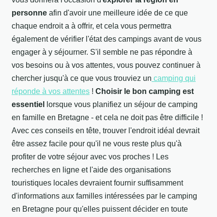
personne
afin d'avoir une meilleure idée de ce que
chaque endroit a à offrir, et cela vous permettra
également de vérifier l'état des campings avant de vous
engager à y séjourner. S'il semble ne pas répondre à
vos besoins ou à vos attentes, vous pouvez continuer à
chercher jusqu'à ce que vous trouviez un
camping qui
réponde à vos attentes
!
Choisir le bon camping est
essentiel
lorsque vous planifiez un séjour de camping
en famille en Bretagne - et cela ne doit pas être difficile !
Avec ces conseils en tête, trouver l'endroit idéal devrait
être assez facile pour qu'il ne vous reste plus qu'à
profiter de votre séjour avec vos proches ! Les
recherches en ligne et l'aide des organisations
touristiques locales devraient fournir suffisamment
d'informations aux familles intéressées par le camping
en Bretagne pour qu'elles puissent décider en toute