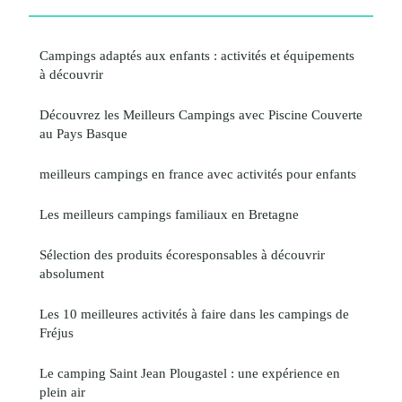
Campings adaptés aux enfants : activités et équipements
à découvrir
Découvrez les Meilleurs Campings avec Piscine Couverte
au Pays Basque
meilleurs campings en france avec activités pour enfants
Les meilleurs campings familiaux en Bretagne
Sélection des produits écoresponsables à découvrir
absolument
Les 10 meilleures activités à faire dans les campings de
Fréjus
Le camping Saint Jean Plougastel : une expérience en
plein air