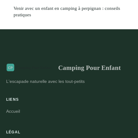
Venir avec un enfant en camping à perpignan : conseils
pratiques
Camping Pour Enfant
L'escapade naturelle avec les tout-petits
LIENS
Accueil
LÉGAL