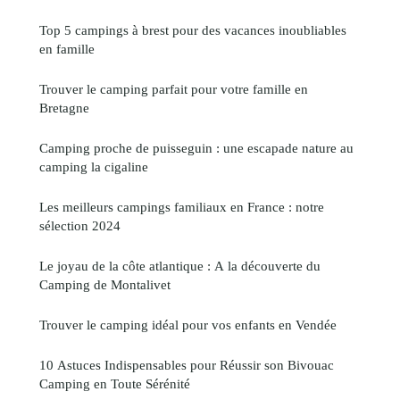
Top 5 campings à brest pour des vacances inoubliables
en famille
Trouver le camping parfait pour votre famille en
Bretagne
Camping proche de puisseguin : une escapade nature au
camping la cigaline
Les meilleurs campings familiaux en France : notre
sélection 2024
Le joyau de la côte atlantique : A la découverte du
Camping de Montalivet
Trouver le camping idéal pour vos enfants en Vendée
10 Astuces Indispensables pour Réussir son Bivouac
Camping en Toute Sérénité