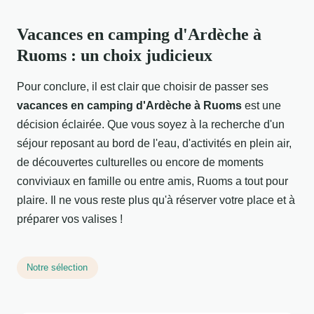
Vacances en camping d'Ardèche à
Ruoms : un choix judicieux
Pour conclure, il est clair que choisir de passer ses
vacances en camping d'Ardèche à Ruoms
est une
décision éclairée. Que vous soyez à la recherche d'un
séjour reposant au bord de l'eau, d'activités en plein air,
de découvertes culturelles ou encore de moments
conviviaux en famille ou entre amis, Ruoms a tout pour
plaire. Il ne vous reste plus qu'à réserver votre place et à
préparer vos valises !
Notre sélection