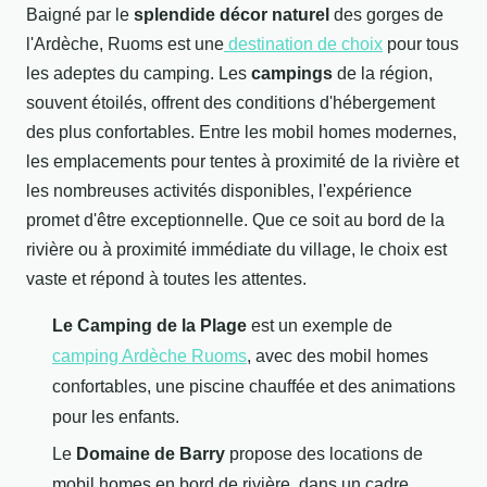
Baigné par le
splendide décor naturel
des gorges de
l'Ardèche, Ruoms est une
destination de choix
pour tous
les adeptes du camping. Les
campings
de la région,
souvent étoilés, offrent des conditions d'hébergement
des plus confortables. Entre les mobil homes modernes,
les emplacements pour tentes à proximité de la rivière et
les nombreuses activités disponibles, l'expérience
promet d'être exceptionnelle. Que ce soit au bord de la
rivière ou à proximité immédiate du village, le choix est
vaste et répond à toutes les attentes.
Le Camping de la Plage
est un exemple de
camping Ardèche Ruoms
, avec des mobil homes
confortables, une piscine chauffée et des animations
pour les enfants.
Le
Domaine de Barry
propose des locations de
mobil homes en bord de rivière, dans un cadre