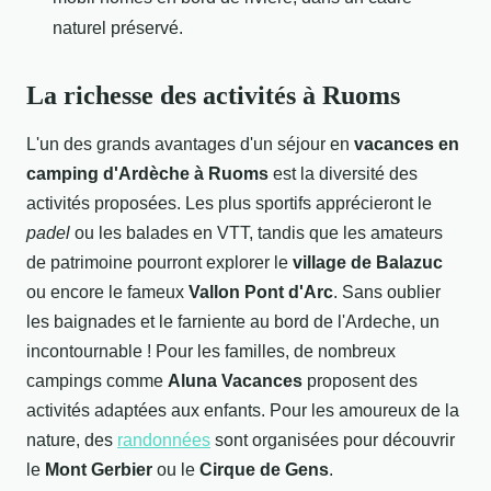
naturel préservé.
La richesse des activités à Ruoms
L'un des grands avantages d'un séjour en
vacances en
camping d'Ardèche à Ruoms
est la diversité des
activités proposées. Les plus sportifs apprécieront le
padel
ou les balades en VTT, tandis que les amateurs
de patrimoine pourront explorer le
village de Balazuc
ou encore le fameux
Vallon Pont d'Arc
. Sans oublier
les baignades et le farniente au bord de l'Ardeche, un
incontournable ! Pour les familles, de nombreux
campings comme
Aluna Vacances
proposent des
activités adaptées aux enfants. Pour les amoureux de la
nature, des
randonnées
sont organisées pour découvrir
le
Mont Gerbier
ou le
Cirque de Gens
.