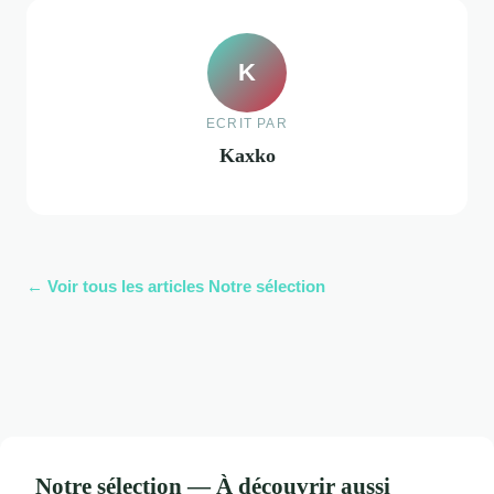
K
ECRIT PAR
Kaxko
← Voir tous les articles Notre sélection
Notre sélection — À découvrir aussi