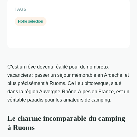
TAGS
Notre sélection
C'est un rêve devenu réalité pour de nombreux
vacanciers : passer un séjour mémorable en Ardeche, et
plus précisément à Ruoms. Ce lieu pittoresque, situé
dans la région Auvergne-Rhône-Alpes en France, est un
véritable paradis pour les amateurs de camping.
Le charme incomparable du camping
à Ruoms