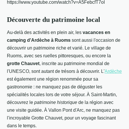
https://www.youtube.com/watch?v=A5FebcfT7oI
Découverte du patrimoine local
Au-delà des activités en plein air, les
vacances en
camping d'Ardèche à Ruoms
sont aussi l'occasion de
découvrir un patrimoine riche et varié. Le village de
Ruoms, avec ses ruelles pittoresques, ou encore la
grotte Chauvet
, inscrite au patrimoine mondial de
l'UNESCO, sont autant de trésors à découvrir. L'
Ardèche
est également une région renommée pour sa
gastronomie : ne manquez pas de déguster les
spécialités locales lors de votre séjour. À Saint-Martin,
découvrez le
patrimoine historique
de la région avec
une visite guidée. À Vallon Pont d'Arc, ne manquez pas
l'incroyable Grotte Chauvet, pour un voyage fascinant
dans le temps.