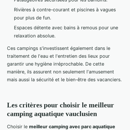
Rivières à contre-courant et piscines à vagues
pour plus de fun.
Espaces détente avec bains à remous pour une
relaxation absolue.
Ces campings s'investissent également dans le
traitement de l'eau et l'entretien des lieux pour
garantir une hygiène irréprochable. De cette
manière, ils assurent non seulement l'amusement
mais aussi la sécurité et le bien-être des vacanciers.
Les critères pour choisir le meilleur
camping aquatique vauclusien
Choisir le
meilleur camping avec parc aquatique