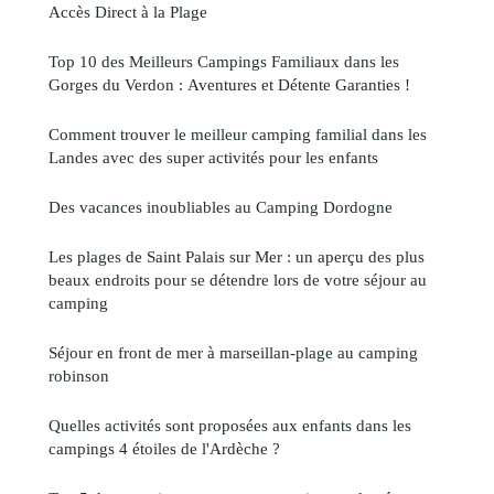
Accès Direct à la Plage
Top 10 des Meilleurs Campings Familiaux dans les
Gorges du Verdon : Aventures et Détente Garanties !
Comment trouver le meilleur camping familial dans les
Landes avec des super activités pour les enfants
Des vacances inoubliables au Camping Dordogne
Les plages de Saint Palais sur Mer : un aperçu des plus
beaux endroits pour se détendre lors de votre séjour au
camping
Séjour en front de mer à marseillan-plage au camping
robinson
Quelles activités sont proposées aux enfants dans les
campings 4 étoiles de l'Ardèche ?