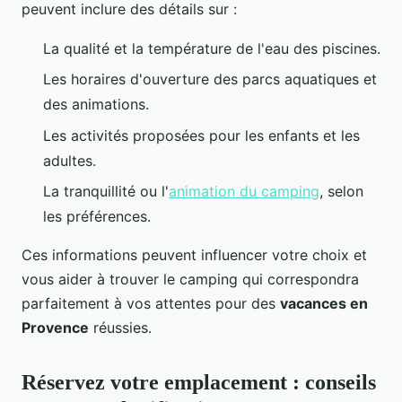
peuvent inclure des détails sur :
La qualité et la température de l'eau des piscines.
Les horaires d'ouverture des parcs aquatiques et
des animations.
Les activités proposées pour les enfants et les
adultes.
La tranquillité ou l'
animation du camping
, selon
les préférences.
Ces informations peuvent influencer votre choix et
vous aider à trouver le camping qui correspondra
parfaitement à vos attentes pour des
vacances en
Provence
réussies.
Réservez votre emplacement : conseils