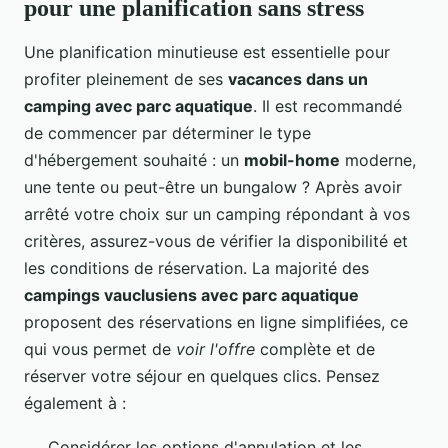
pour une planification sans stress
Une planification minutieuse est essentielle pour
profiter pleinement de ses
vacances dans un
camping avec parc aquatique
. Il est recommandé
de commencer par déterminer le type
d'hébergement souhaité : un
mobil-home
moderne,
une tente ou peut-être un bungalow ? Après avoir
arrêté votre choix sur un camping répondant à vos
critères, assurez-vous de vérifier la disponibilité et
les conditions de réservation. La majorité des
campings vauclusiens avec parc aquatique
proposent des réservations en ligne simplifiées, ce
qui vous permet de
voir l'offre
complète et de
réserver votre séjour en quelques clics. Pensez
également à :
Considérer les options d'annulation et les