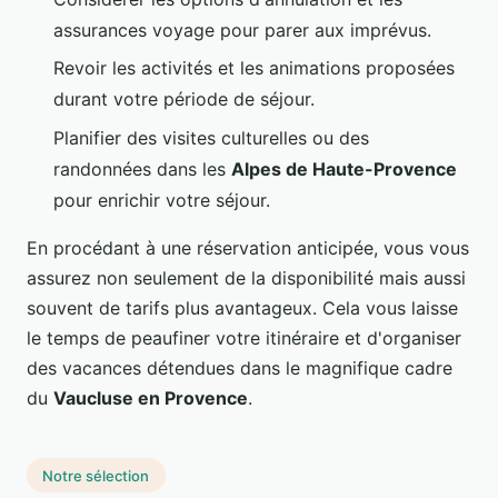
assurances voyage pour parer aux imprévus.
Revoir les activités et les animations proposées
durant votre période de séjour.
Planifier des visites culturelles ou des
randonnées dans les
Alpes de Haute-Provence
pour enrichir votre séjour.
En procédant à une réservation anticipée, vous vous
assurez non seulement de la disponibilité mais aussi
souvent de tarifs plus avantageux. Cela vous laisse
le temps de peaufiner votre itinéraire et d'organiser
des vacances détendues dans le magnifique cadre
du
Vaucluse en Provence
.
Notre sélection