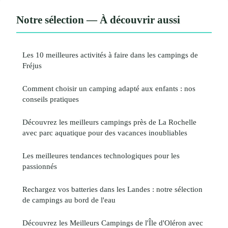
Notre sélection — À découvrir aussi
Les 10 meilleures activités à faire dans les campings de
Fréjus
Comment choisir un camping adapté aux enfants : nos
conseils pratiques
Découvrez les meilleurs campings près de La Rochelle
avec parc aquatique pour des vacances inoubliables
Les meilleures tendances technologiques pour les
passionnés
Rechargez vos batteries dans les Landes : notre sélection
de campings au bord de l'eau
Découvrez les Meilleurs Campings de l'Île d'Oléron avec