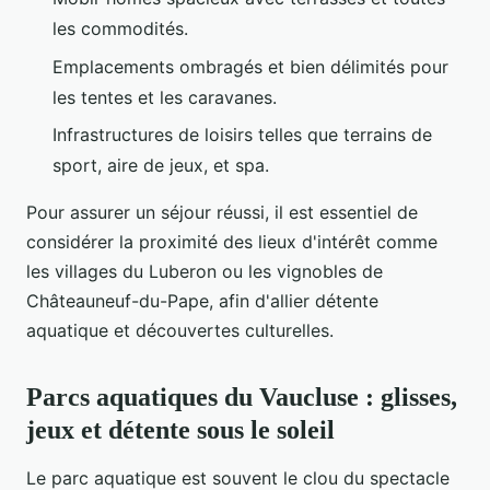
les commodités.
Emplacements ombragés et bien délimités pour
les tentes et les caravanes.
Infrastructures de loisirs telles que terrains de
sport, aire de jeux, et spa.
Pour assurer un séjour réussi, il est essentiel de
considérer la proximité des lieux d'intérêt comme
les villages du Luberon ou les vignobles de
Châteauneuf-du-Pape, afin d'allier détente
aquatique et découvertes culturelles.
Parcs aquatiques du Vaucluse : glisses,
jeux et détente sous le soleil
Le parc aquatique est souvent le clou du spectacle