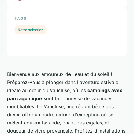
TAGS
Notre sélection
Bienvenue aux amoureux de l'eau et du soleil !
Préparez-vous à plonger dans l'aventure estivale
idéale au cœur du Vaucluse, où les
campings avec
parc aquatique
sont la promesse de vacances
inoubliables. Le Vaucluse, une région bénie des
dieux, offre un cadre naturel d'exception où se
mêlent couleur lavande, chant des cigales, et
douceur de vivre provençale. Profitez d'installations