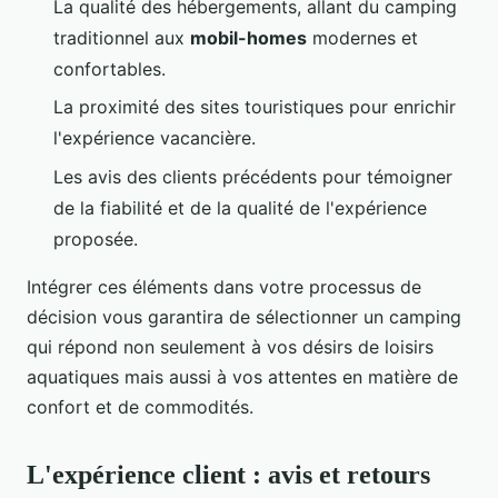
La qualité des hébergements, allant du camping
traditionnel aux
mobil-homes
modernes et
confortables.
La proximité des sites touristiques pour enrichir
l'expérience vacancière.
Les avis des clients précédents pour témoigner
de la fiabilité et de la qualité de l'expérience
proposée.
Intégrer ces éléments dans votre processus de
décision vous garantira de sélectionner un camping
qui répond non seulement à vos désirs de loisirs
aquatiques mais aussi à vos attentes en matière de
confort et de commodités.
L'expérience client : avis et retours