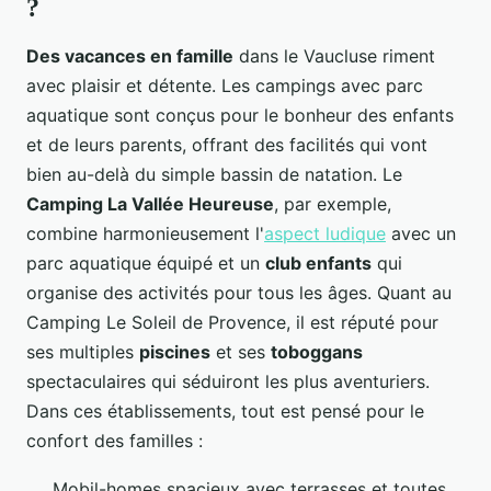
?
Des vacances en famille
dans le Vaucluse riment
avec plaisir et détente. Les campings avec parc
aquatique sont conçus pour le bonheur des enfants
et de leurs parents, offrant des facilités qui vont
bien au-delà du simple bassin de natation. Le
Camping La Vallée Heureuse
, par exemple,
combine harmonieusement l'
aspect ludique
avec un
parc aquatique équipé et un
club enfants
qui
organise des activités pour tous les âges. Quant au
Camping Le Soleil de Provence, il est réputé pour
ses multiples
piscines
et ses
toboggans
spectaculaires qui séduiront les plus aventuriers.
Dans ces établissements, tout est pensé pour le
confort des familles :
Mobil-homes spacieux avec terrasses et toutes