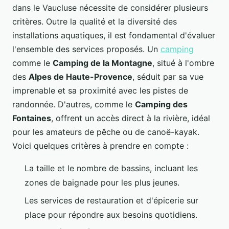
dans le Vaucluse nécessite de considérer plusieurs
critères. Outre la qualité et la diversité des
installations aquatiques, il est fondamental d'évaluer
l'ensemble des services proposés. Un
camping
comme le
Camping de la Montagne
, situé à l'ombre
des
Alpes de Haute-Provence
, séduit par sa vue
imprenable et sa proximité avec les pistes de
randonnée. D'autres, comme le
Camping des
Fontaines
, offrent un accès direct à la rivière, idéal
pour les amateurs de pêche ou de canoë-kayak.
Voici quelques critères à prendre en compte :
La taille et le nombre de bassins, incluant les
zones de baignade pour les plus jeunes.
Les services de restauration et d'épicerie sur
place pour répondre aux besoins quotidiens.