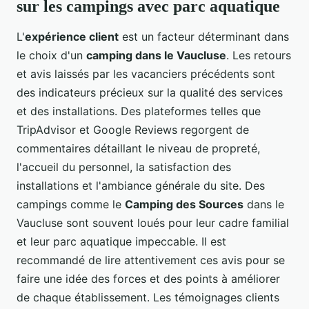
sur les campings avec parc aquatique
L'
expérience client
est un facteur déterminant dans
le choix d'un
camping dans le Vaucluse
. Les retours
et avis laissés par les vacanciers précédents sont
des indicateurs précieux sur la qualité des services
et des installations. Des plateformes telles que
TripAdvisor et Google Reviews regorgent de
commentaires détaillant le niveau de propreté,
l'accueil du personnel, la satisfaction des
installations et l'ambiance générale du site. Des
campings comme le
Camping des Sources
dans le
Vaucluse sont souvent loués pour leur cadre familial
et leur parc aquatique impeccable. Il est
recommandé de lire attentivement ces avis pour se
faire une idée des forces et des points à améliorer
de chaque établissement. Les témoignages clients