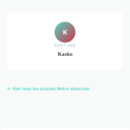
K
ECRIT PAR
Kaxko
← Voir tous les articles Notre sélection