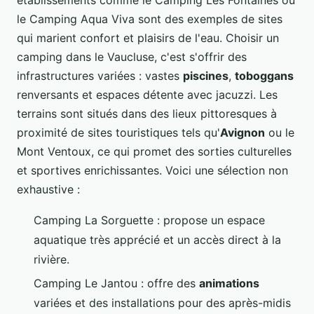
le Camping Aqua Viva sont des exemples de sites
qui marient confort et plaisirs de l'eau. Choisir un
camping dans le Vaucluse, c'est s'offrir des
infrastructures variées : vastes
piscines
,
toboggans
renversants et espaces détente avec jacuzzi. Les
terrains sont situés dans des lieux pittoresques à
proximité de sites touristiques tels qu'
Avignon
ou le
Mont Ventoux, ce qui promet des sorties culturelles
et sportives enrichissantes. Voici une sélection non
exhaustive :
Camping La Sorguette : propose un espace
aquatique très apprécié et un accès direct à la
rivière.
Camping Le Jantou : offre des
animations
variées et des installations pour des après-midis