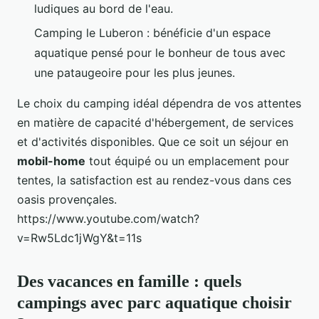
ludiques au bord de l'eau.
Camping le Luberon : bénéficie d'un espace
aquatique pensé pour le bonheur de tous avec
une pataugeoire pour les plus jeunes.
Le choix du camping idéal dépendra de vos attentes
en matière de capacité d'hébergement, de services
et d'activités disponibles. Que ce soit un séjour en
mobil-home
tout équipé ou un emplacement pour
tentes, la satisfaction est au rendez-vous dans ces
oasis provençales.
https://www.youtube.com/watch?
v=Rw5Ldc1jWgY&t=11s
Des vacances en famille : quels
campings avec parc aquatique choisir