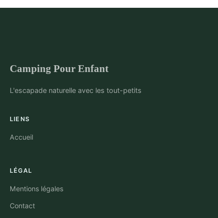
Camping Pour Enfant
L'escapade naturelle avec les tout-petits
LIENS
Accueil
LÉGAL
Mentions légales
Contact