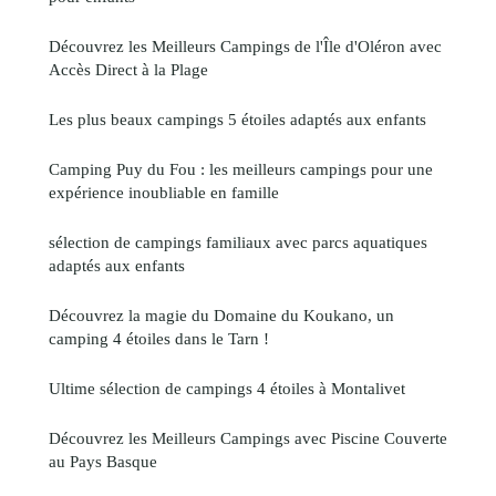
Découvrez les Meilleurs Campings de l'Île d'Oléron avec
Accès Direct à la Plage
Les plus beaux campings 5 étoiles adaptés aux enfants
Camping Puy du Fou : les meilleurs campings pour une
expérience inoubliable en famille
sélection de campings familiaux avec parcs aquatiques
adaptés aux enfants
Découvrez la magie du Domaine du Koukano, un
camping 4 étoiles dans le Tarn !
Ultime sélection de campings 4 étoiles à Montalivet
Découvrez les Meilleurs Campings avec Piscine Couverte
au Pays Basque