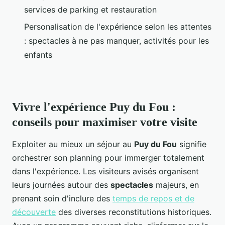
services de parking et restauration
Personalisation de l'expérience selon les attentes
: spectacles à ne pas manquer, activités pour les
enfants
Vivre l'expérience Puy du Fou :
conseils pour maximiser votre visite
Exploiter au mieux un séjour au
Puy du Fou
signifie
orchestrer son planning pour immerger totalement
dans l'expérience. Les visiteurs avisés organisent
leurs journées autour des
spectacles
majeurs, en
prenant soin d'inclure des
temps de repos et de
découverte
des diverses reconstitutions historiques.