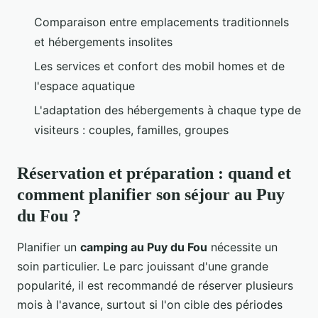
Comparaison entre emplacements traditionnels
et hébergements insolites
Les services et confort des mobil homes et de
l'espace aquatique
L'adaptation des hébergements à chaque type de
visiteurs : couples, familles, groupes
Réservation et préparation : quand et
comment planifier son séjour au Puy
du Fou ?
Planifier un
camping au Puy du Fou
nécessite un
soin particulier. Le parc jouissant d'une grande
popularité, il est recommandé de réserver plusieurs
mois à l'avance, surtout si l'on cible des périodes