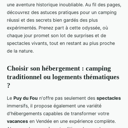
une aventure historique inoubliable. Au fil des pages,
découvrez des astuces pratiques pour un camping
réussi et des secrets bien gardés des plus
expérimentés. Prenez part à cette odyssée, où
chaque jour promet son lot de surprises et de
spectacles vivants, tout en restant au plus proche
de la nature.
Choisir son hébergement : camping
traditionnel ou logements thématiques
?
Le
Puy du Fou
n'offre pas seulement des
spectacles
immersifs, il propose également une variété
d'hébergements capables de transformer votre
vacances
en Vendée en une expérience complète.