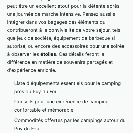
peut être un excellent atout pour la détente après
une journée de marche intensive. Pensez aussi à
intégrer dans vos bagages des éléments qui
contribueront à la convivialité de votre séjour, tels
que jeux de société, équipement de barbecue si
autorisé, ou encore des accessoires pour une soirée
à observer les
étoiles
. Ces détails feront la
différence en matière de souvenirs partagés et
d'expérience enrichie.
Liste d'équipements essentiels pour le camping
près du Puy du Fou
Conseils pour une expérience de camping
confortable et mémorable
Commodités offertes par les campings autour du
Puy du Fou