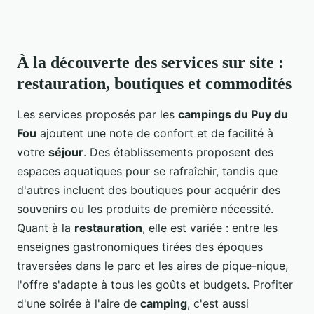
À la découverte des services sur site :
restauration, boutiques et commodités
Les services proposés par les
campings du Puy du
Fou
ajoutent une note de confort et de facilité à
votre
séjour
. Des établissements proposent des
espaces aquatiques pour se rafraîchir, tandis que
d'autres incluent des boutiques pour acquérir des
souvenirs ou les produits de première nécessité.
Quant à la
restauration
, elle est variée : entre les
enseignes gastronomiques tirées des époques
traversées dans le parc et les aires de pique-nique,
l'offre s'adapte à tous les goûts et budgets. Profiter
d'une soirée à l'aire de
camping
, c'est aussi