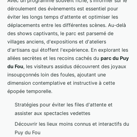
Avec un programme souvent riche, s'informer sur le
déroulement des évènements est essentiel pour
éviter les longs temps d'attente et optimiser les
déplacements entre les différentes scènes. Au-delà
des shows captivants, le parc est parsemé de
villages anciens, d'expositions et d'ateliers
d'artisans qui étoffent l'expérience. En explorant les
allées secrètes et les recoins cachés du
parc du Puy
du Fou
, les visiteurs assidus découvrent des joyaux
insoupçonnés loin des foules, ajoutant une
dimension contemplative et instructive à cette
épopée temporelle.
Stratégies pour éviter les files d'attente et
assister aux spectacles vedettes
Découvrir les lieux moins connus et interactifs du
Puy du Fou