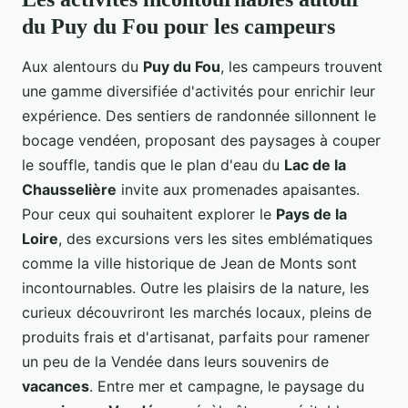
du Puy du Fou pour les campeurs
Aux alentours du
Puy du Fou
, les campeurs trouvent
une gamme diversifiée d'activités pour enrichir leur
expérience. Des sentiers de randonnée sillonnent le
bocage vendéen, proposant des paysages à couper
le souffle, tandis que le plan d'eau du
Lac de la
Chausselière
invite aux promenades apaisantes.
Pour ceux qui souhaitent explorer le
Pays de la
Loire
, des excursions vers les sites emblématiques
comme la ville historique de Jean de Monts sont
incontournables. Outre les plaisirs de la nature, les
curieux découvriront les marchés locaux, pleins de
produits frais et d'artisanat, parfaits pour ramener
un peu de la Vendée dans leurs souvenirs de
vacances
. Entre mer et campagne, le paysage du