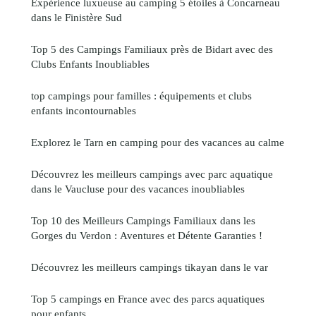
Expérience luxueuse au camping 5 étoiles à Concarneau
dans le Finistère Sud
Top 5 des Campings Familiaux près de Bidart avec des
Clubs Enfants Inoubliables
top campings pour familles : équipements et clubs
enfants incontournables
Explorez le Tarn en camping pour des vacances au calme
Découvrez les meilleurs campings avec parc aquatique
dans le Vaucluse pour des vacances inoubliables
Top 10 des Meilleurs Campings Familiaux dans les
Gorges du Verdon : Aventures et Détente Garanties !
Découvrez les meilleurs campings tikayan dans le var
Top 5 campings en France avec des parcs aquatiques
pour enfants