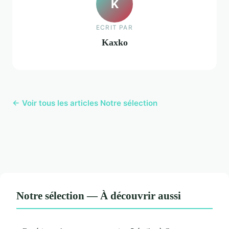
K
ECRIT PAR
Kaxko
← Voir tous les articles Notre sélection
Notre sélection — À découvrir aussi