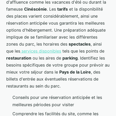
d'affluence comme les vacances d'été ou durant la
fameuse
Cinéscénie
. Les
tarifs
et la disponibilité
des places varient considérablement, ainsi une
réservation anticipée vous garantira les meilleures
options d'hébergement. Une préparation adéquate
implique de se familiariser avec les différentes
zones du parc, les horaires des
spectacles
, ainsi
que les
services disponibles
tels que les points de
restauration
ou les aires de
parking
. Identifiez les
besoins spécifiques de votre groupe pour prévoir au
mieux votre séjour dans le
Pays de la Loire
, des
billets d'entrée aux éventuelles réservations de
restaurants au sein du parc.
Conseils pour une réservation anticipée et les
meilleures périodes pour visiter
Comprendre les facilités du site, comme les