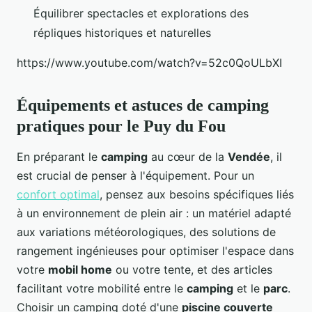
Équilibrer spectacles et explorations des
répliques historiques et naturelles
https://www.youtube.com/watch?v=52c0QoULbXI
Équipements et astuces de camping
pratiques pour le Puy du Fou
En préparant le
camping
au cœur de la
Vendée
, il
est crucial de penser à l'équipement. Pour un
confort optimal
, pensez aux besoins spécifiques liés
à un environnement de plein air : un matériel adapté
aux variations météorologiques, des solutions de
rangement ingénieuses pour optimiser l'espace dans
votre
mobil home
ou votre tente, et des articles
facilitant votre mobilité entre le
camping
et le
parc
.
Choisir un camping doté d'une
piscine couverte