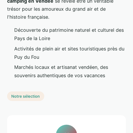
camping en Vendée
se révèle être un véritable
trésor pour les amoureux du grand air et de
l'histoire française.
Découverte du patrimoine naturel et culturel des
Pays de la Loire
Activités de plein air et sites touristiques près du
Puy du Fou
Marchés locaux et artisanat vendéen, des
souvenirs authentiques de vos vacances
Notre sélection