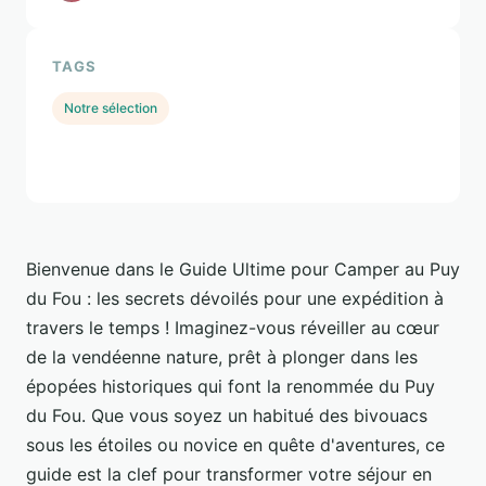
TAGS
Notre sélection
Bienvenue dans le Guide Ultime pour Camper au Puy
du Fou : les secrets dévoilés pour une expédition à
travers le temps ! Imaginez-vous réveiller au cœur
de la vendéenne nature, prêt à plonger dans les
épopées historiques qui font la renommée du Puy
du Fou. Que vous soyez un habitué des bivouacs
sous les étoiles ou novice en quête d'aventures, ce
guide est la clef pour transformer votre séjour en