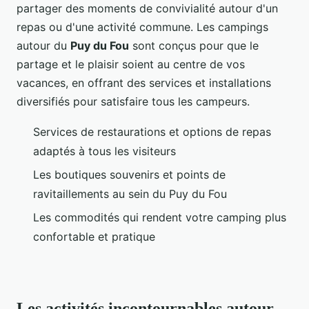
partager des moments de convivialité autour d'un
repas ou d'une activité commune. Les campings
autour du
Puy du Fou
sont conçus pour que le
partage et le plaisir soient au centre de vos
vacances, en offrant des services et installations
diversifiés pour satisfaire tous les campeurs.
Services de restaurations et options de repas
adaptés à tous les visiteurs
Les boutiques souvenirs et points de
ravitaillements au sein du Puy du Fou
Les commodités qui rendent votre camping plus
confortable et pratique
Les activités incontournables autour