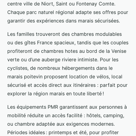
centre ville de Niort, Saint ou Fontenay Comte.
Chaque parc naturel régional adapte ses offres pour
garantir des expériences dans marais sécurisées.
Les familles trouveront des chambres modulables
ou des gîtes France spacieux, tandis que les couples
profiteront de chambres hotes au bord de la Venise
verte ou d’une auberge riviere intimiste. Pour les
cyclistes, de nombreux hébergements dans le
marais poitevin proposent location de vélos, local
sécurisé et accès direct aux itinéraires : parfait pour
explorer la région marais en toute liberté !
Les équipements PMR garantissent aux personnes à
mobilité réduite un accès facilité : hôtels, camping,
ou chambre adaptée aux exigences modernes.
Périodes idéales : printemps et été, pour profiter