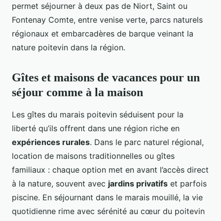
permet séjourner à deux pas de Niort, Saint ou
Fontenay Comte, entre venise verte, parcs naturels
régionaux et embarcadères de barque veinant la
nature poitevin dans la région.
Gîtes et maisons de vacances pour un
séjour comme à la maison
Les gîtes du marais poitevin séduisent pour la
liberté qu’ils offrent dans une région riche en
expériences rurales
. Dans le parc naturel régional,
location de maisons traditionnelles ou gîtes
familiaux : chaque option met en avant l’accès direct
à la nature, souvent avec
jardins privatifs
et parfois
piscine. En séjournant dans le marais mouillé, la vie
quotidienne rime avec sérénité au cœur du poitevin