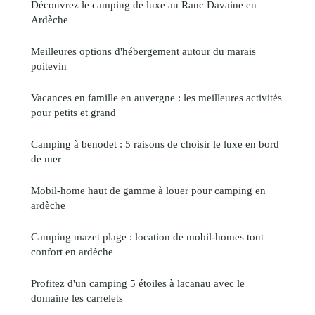
Découvrez le camping de luxe au Ranc Davaine en
Ardèche
Meilleures options d'hébergement autour du marais
poitevin
Vacances en famille en auvergne : les meilleures activités
pour petits et grand
Camping à benodet : 5 raisons de choisir le luxe en bord
de mer
Mobil-home haut de gamme à louer pour camping en
ardèche
Camping mazet plage : location de mobil-homes tout
confort en ardèche
Profitez d'un camping 5 étoiles à lacanau avec le
domaine les carrelets