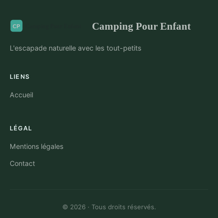
Camping Pour Enfant
L'escapade naturelle avec les tout-petits
LIENS
Accueil
LÉGAL
Mentions légales
Contact
© 2026 · Tous droits réservés.