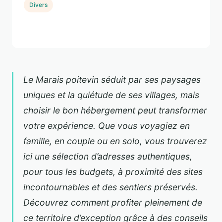
Divers
Le Marais poitevin séduit par ses paysages
uniques et la quiétude de ses villages, mais
choisir le bon hébergement peut transformer
votre expérience. Que vous voyagiez en
famille, en couple ou en solo, vous trouverez
ici une sélection d’adresses authentiques,
pour tous les budgets, à proximité des sites
incontournables et des sentiers préservés.
Découvrez comment profiter pleinement de
ce territoire d’exception grâce à des conseils