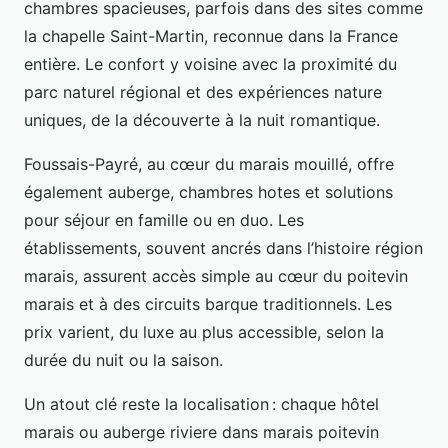
chambres spacieuses, parfois dans des sites comme
la chapelle Saint-Martin, reconnue dans la France
entière. Le confort y voisine avec la proximité du
parc naturel régional et des expériences nature
uniques, de la découverte à la nuit romantique.
Foussais-Payré, au cœur du marais mouillé, offre
également auberge, chambres hotes et solutions
pour séjour en famille ou en duo. Les
établissements, souvent ancrés dans l’histoire région
marais, assurent accès simple au cœur du poitevin
marais et à des circuits barque traditionnels. Les
prix varient, du luxe au plus accessible, selon la
durée du nuit ou la saison.
Un atout clé reste la localisation : chaque hôtel
marais ou auberge riviere dans marais poitevin