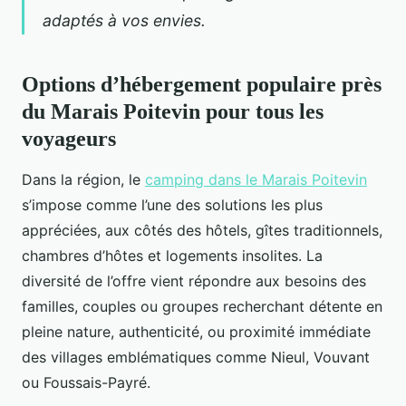
adaptés à vos envies.
Options d’hébergement populaire près
du Marais Poitevin pour tous les
voyageurs
Dans la région, le
camping dans le Marais Poitevin
s’impose comme l’une des solutions les plus
appréciées, aux côtés des hôtels, gîtes
traditionnels,
chambres d’hôtes et logements insolites. La
diversité de l’offre vient répondre aux besoins des
familles, couples ou groupes recherchant détente en
pleine nature, authenticité, ou proximité immédiate
des villages emblématiques comme Nieul, Vouvant
ou Foussais-Payré.