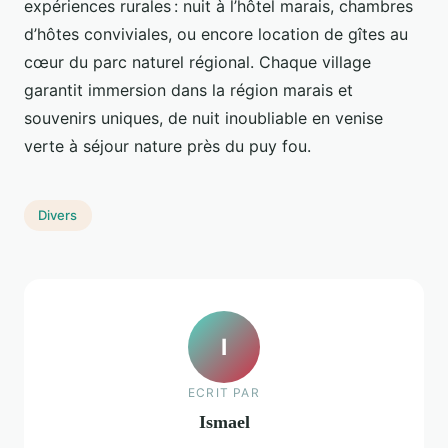
expériences rurales : nuit à l’hôtel marais, chambres
d’hôtes conviviales, ou encore location de gîtes au
cœur du parc naturel régional. Chaque village
garantit immersion dans la région marais et
souvenirs uniques, de nuit inoubliable en venise
verte à séjour nature près du puy fou.
Divers
I
ECRIT PAR
Ismael