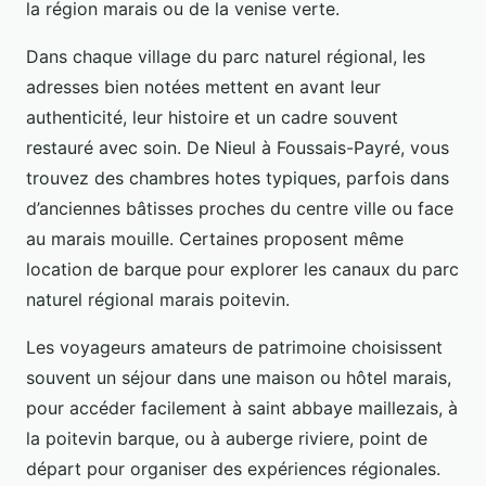
la région marais ou de la venise verte.
Dans chaque village du parc naturel régional, les
adresses bien notées mettent en avant leur
authenticité, leur histoire et un cadre souvent
restauré avec soin. De Nieul à Foussais-Payré, vous
trouvez des chambres hotes typiques, parfois dans
d’anciennes bâtisses proches du centre ville ou face
au marais mouille. Certaines proposent même
location de barque pour explorer les canaux du parc
naturel régional marais poitevin.
Les voyageurs amateurs de patrimoine choisissent
souvent un séjour dans une maison ou hôtel marais,
pour accéder facilement à saint abbaye maillezais, à
la poitevin barque, ou à auberge riviere, point de
départ pour organiser des expériences régionales.