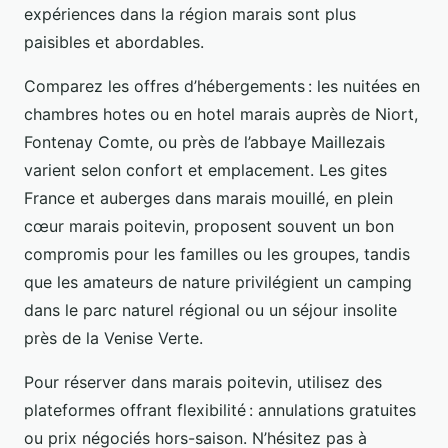
expériences dans la région marais sont plus
paisibles et abordables.
Comparez les offres d’hébergements : les nuitées en
chambres hotes ou en hotel marais auprès de Niort,
Fontenay Comte, ou près de l’abbaye Maillezais
varient selon confort et emplacement. Les gites
France et auberges dans marais mouillé, en plein
cœur marais poitevin, proposent souvent un bon
compromis pour les familles ou les groupes, tandis
que les amateurs de nature privilégient un camping
dans le parc naturel régional ou un séjour insolite
près de la Venise Verte.
Pour réserver dans marais poitevin, utilisez des
plateformes offrant flexibilité : annulations gratuites
ou prix négociés hors-saison. N’hésitez pas à