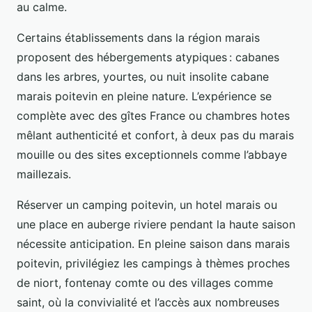
au calme.
Certains établissements dans la région marais
proposent des hébergements atypiques : cabanes
dans les arbres, yourtes, ou nuit insolite cabane
marais poitevin en pleine nature. L’expérience se
complète avec des gîtes France ou chambres hotes
mêlant authenticité et confort, à deux pas du marais
mouille ou des sites exceptionnels comme l’abbaye
maillezais.
Réserver un camping poitevin, un hotel marais ou
une place en auberge riviere pendant la haute saison
nécessite anticipation. En pleine saison dans marais
poitevin, privilégiez les campings à thèmes proches
de niort, fontenay comte ou des villages comme
saint, où la convivialité et l’accès aux nombreuses