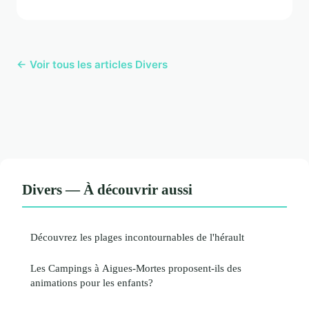
← Voir tous les articles Divers
Divers — À découvrir aussi
Découvrez les plages incontournables de l'hérault
Les Campings à Aigues-Mortes proposent-ils des
animations pour les enfants?