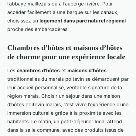
l’abbaye maillezais ou à l’auberge rivière. Pour
accéder facilement à une barque sur les canaux,
choisissez un
logement dans parc naturel régional
proche des embarcadères.
Chambres d’hôtes et maisons d’hôtes
de charme pour une expérience locale
Les
chambres d’hôtes
et
maisons d’hôtes
traditionnelles du marais poitevin se démarquent par
leur accueil personnalisé, véritable signature de la
région marais. Choisir un séjour dans une maison
d’hôtes poitevin marais, c’est vivre l’expérience d’une
immersion culturelle grâce à la proximité avec les
habitants. Le matin, un petit-déjeuner local attend
dans la salle commune, avec des produits issus de