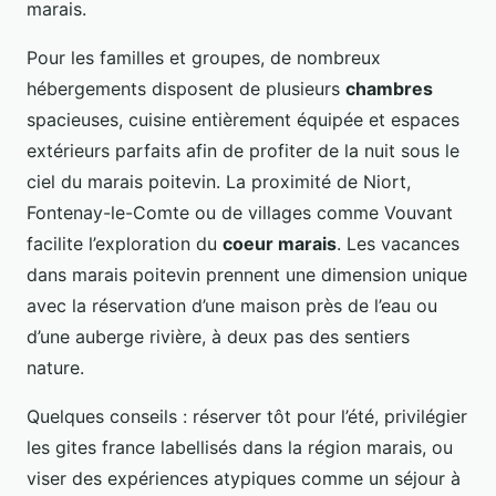
marais.
Pour les familles et groupes, de nombreux
hébergements disposent de plusieurs
chambres
spacieuses, cuisine entièrement équipée et espaces
extérieurs parfaits afin de profiter de la nuit sous le
ciel du marais poitevin. La proximité de Niort,
Fontenay-le-Comte ou de villages comme Vouvant
facilite l’exploration du
coeur marais
. Les vacances
dans marais poitevin prennent une dimension unique
avec la réservation d’une maison près de l’eau ou
d’une auberge rivière, à deux pas des sentiers
nature.
Quelques conseils : réserver tôt pour l’été, privilégier
les gites france labellisés dans la région marais, ou
viser des expériences atypiques comme un séjour à