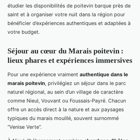
étudier les disponibilités de poitevin barque près de
saint et à organiser votre nuit dans la région pour
bénéficier d’expériences authentiques et adaptées à
votre budget.
Séjour au cœur du Marais poitevin :
lieux phares et expériences immersives
Pour une expérience vraiment
authentique dans le
marais poitevin
, privilégiez un séjour dans le parc
naturel régional, au sein d’un village de caractère
comme Nieul, Vouvant ou Foussais-Payré. Chacun
offre un accès direct à la nature et aux paysages
typiques du marais mouillé, souvent surnommé
“Venise Verte”.