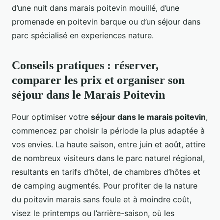
d’une nuit dans marais poitevin mouillé, d’une
promenade en poitevin barque ou d’un séjour dans
parc spécialisé en experiences nature.
Conseils pratiques : réserver,
comparer les prix et organiser son
séjour dans le Marais Poitevin
Pour optimiser votre
séjour dans le marais poitevin
,
commencez par choisir la période la plus adaptée à
vos envies. La haute saison, entre juin et août, attire
de nombreux visiteurs dans le parc naturel régional,
resultants en tarifs d’hôtel, de chambres d’hôtes et
de camping augmentés. Pour profiter de la nature
du poitevin marais sans foule et à moindre coût,
visez le printemps ou l’arrière-saison, où les