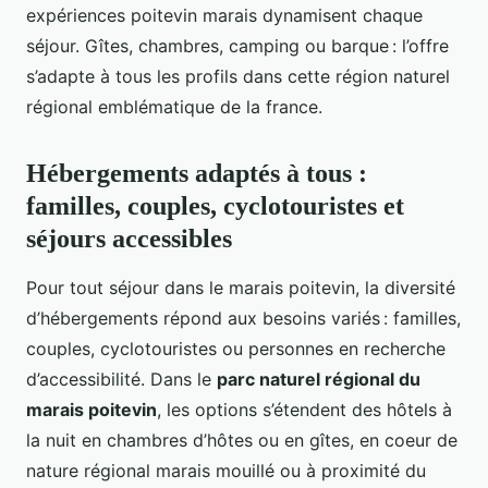
expériences poitevin marais dynamisent chaque
séjour. Gîtes, chambres, camping ou barque : l’offre
s’adapte à tous les profils dans cette région naturel
régional emblématique de la france.
Hébergements adaptés à tous :
familles, couples, cyclotouristes et
séjours accessibles
Pour tout séjour dans le marais poitevin, la diversité
d’hébergements répond aux besoins variés : familles,
couples, cyclotouristes ou personnes en recherche
d’accessibilité. Dans le
parc naturel régional du
marais poitevin
, les options s’étendent des hôtels à
la nuit en chambres d’hôtes ou en gîtes, en coeur de
nature régional marais mouillé ou à proximité du