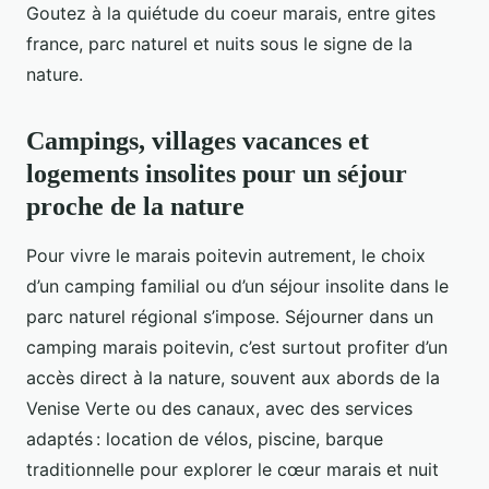
Goutez à la quiétude du coeur marais, entre gites
france, parc naturel et nuits sous le signe de la
nature.
Campings, villages vacances et
logements insolites pour un séjour
proche de la nature
Pour vivre le marais poitevin autrement, le choix
d’un camping familial ou d’un séjour insolite dans le
parc naturel régional s’impose. Séjourner dans un
camping marais poitevin, c’est surtout profiter d’un
accès direct à la nature, souvent aux abords de la
Venise Verte ou des canaux, avec des services
adaptés : location de vélos, piscine, barque
traditionnelle pour explorer le cœur marais et nuit