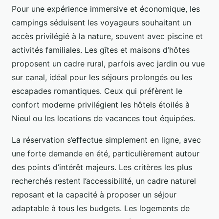
Pour une expérience immersive et économique, les
campings séduisent les voyageurs souhaitant un
accès privilégié à la nature, souvent avec piscine et
activités familiales. Les gîtes et maisons d’hôtes
proposent un cadre rural, parfois avec jardin ou vue
sur canal, idéal pour les séjours prolongés ou les
escapades romantiques. Ceux qui préfèrent le
confort moderne privilégient les hôtels étoilés à
Nieul ou les locations de vacances tout équipées.
La réservation s’effectue simplement en ligne, avec
une forte demande en été, particulièrement autour
des points d’intérêt majeurs. Les critères les plus
recherchés restent l’accessibilité, un cadre naturel
reposant et la capacité à proposer un séjour
adaptable à tous les budgets. Les logements de