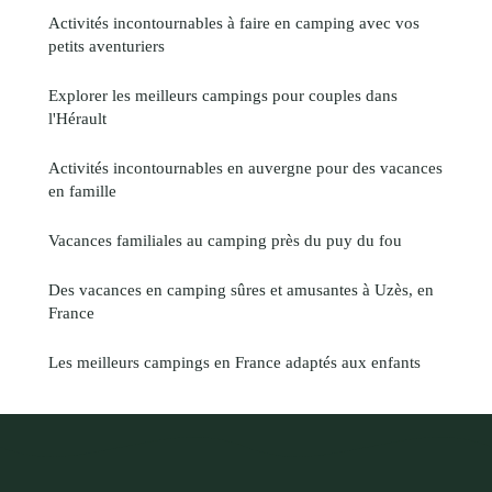
Activités incontournables à faire en camping avec vos
petits aventuriers
Explorer les meilleurs campings pour couples dans
l'Hérault
Activités incontournables en auvergne pour des vacances
en famille
Vacances familiales au camping près du puy du fou
Des vacances en camping sûres et amusantes à Uzès, en
France
Les meilleurs campings en France adaptés aux enfants