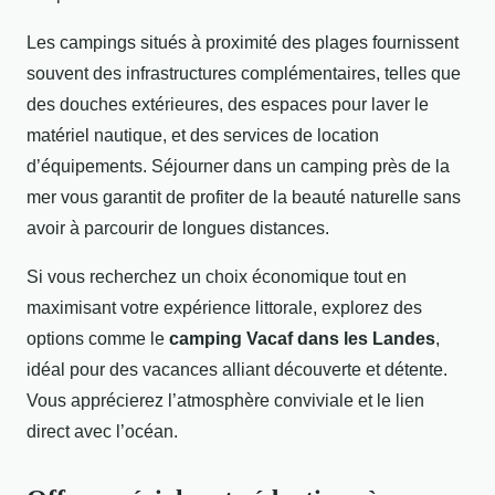
Les campings situés à proximité des plages fournissent
souvent des infrastructures complémentaires, telles que
des douches extérieures, des espaces pour laver le
matériel nautique, et des services de location
d’équipements. Séjourner dans un camping près de la
mer vous garantit de profiter de la beauté naturelle sans
avoir à parcourir de longues distances.
Si vous recherchez un choix économique tout en
maximisant votre expérience littorale, explorez des
options comme le
camping Vacaf dans les Landes
,
idéal pour des vacances alliant découverte et détente.
Vous apprécierez l’atmosphère conviviale et le lien
direct avec l’océan.