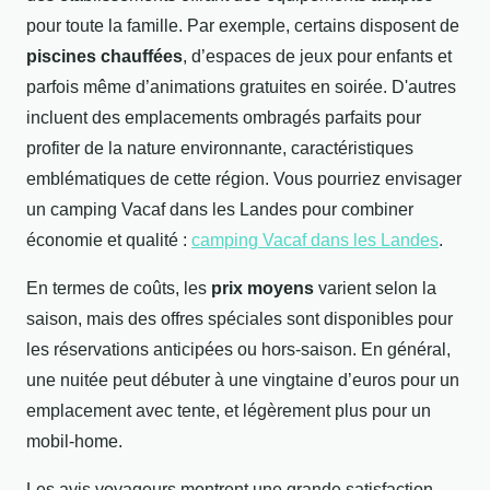
pour toute la famille. Par exemple, certains disposent de
piscines chauffées
, d’espaces de jeux pour enfants et
parfois même d’animations gratuites en soirée. D'autres
incluent des emplacements ombragés parfaits pour
profiter de la nature environnante, caractéristiques
emblématiques de cette région. Vous pourriez envisager
un camping Vacaf dans les Landes pour combiner
économie et qualité :
camping Vacaf dans les Landes
.
En termes de coûts, les
prix moyens
varient selon la
saison, mais des offres spéciales sont disponibles pour
les réservations anticipées ou hors-saison. En général,
une nuitée peut débuter à une vingtaine d’euros pour un
emplacement avec tente, et légèrement plus pour un
mobil-home.
Les avis voyageurs montrent une grande satisfaction,