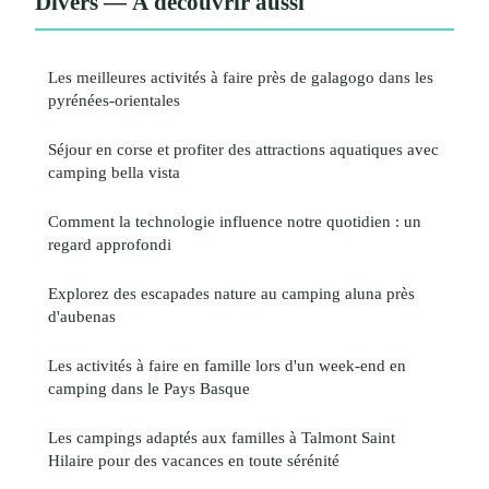
Divers — À découvrir aussi
Les meilleures activités à faire près de galagogo dans les
pyrénées-orientales
Séjour en corse et profiter des attractions aquatiques avec
camping bella vista
Comment la technologie influence notre quotidien : un
regard approfondi
Explorez des escapades nature au camping aluna près
d'aubenas
Les activités à faire en famille lors d'un week-end en
camping dans le Pays Basque
Les campings adaptés aux familles à Talmont Saint
Hilaire pour des vacances en toute sérénité