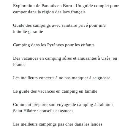
Exploration de Parentis en Born : Un guide complet pour
camper dans la région des lacs français
Guide des campings avec sanitaire privé pour une
intimité garantie
Camping dans les Pyrénées pour les enfants
Des vacances en camping sûres et amusantes à Uzès, en
France
Les meilleurs concerts à ne pas manquer à seignosse
Le guide des vacances en camping en famille
Comment préparer son voyage de camping à Talmont
Saint Hilaire : conseils et astuces
Les meilleurs campings pas cher dans les landes