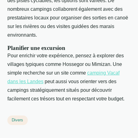
des pistes cyclables, les options sont variées. De
nombreux campings collaborent également avec des
prestataires locaux pour organiser des sorties en canoë
sur les rivières ou des visites guidées des marais
environnants.
Planifier une excursion
Pour enrichir votre expérience, pensez à explorer des
villages typiques comme Hossegor ou Mimizan. Une
simple recherche sur un site comme
camping Vacaf
dans les Landes
peut aussi vous orienter vers des
campings stratégiquement situés pour découvrir
facilement ces trésors tout en respectant votre budget.
Divers