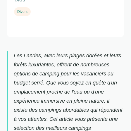
TAGS
Divers
Les Landes, avec leurs plages dorées et leurs
forêts luxuriantes, offrent de nombreuses
options de camping pour les vacanciers au
budget serré. Que vous soyez en quête d'un
emplacement proche de l'eau ou d'une
expérience immersive en pleine nature, il
existe des campings abordables qui répondent
à vos attentes. Cet article vous présente une
sélection des meilleurs campings