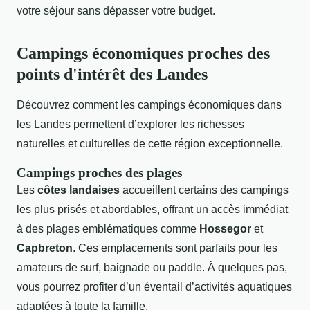
votre séjour sans dépasser votre budget.
Campings économiques proches des
points d'intérêt des Landes
Découvrez comment les campings économiques dans
les Landes permettent d’explorer les richesses
naturelles et culturelles de cette région exceptionnelle.
Campings proches des plages
Les
côtes landaises
accueillent certains des campings
les plus prisés et abordables, offrant un accès immédiat
à des plages emblématiques comme
Hossegor
et
Capbreton
. Ces emplacements sont parfaits pour les
amateurs de surf, baignade ou paddle. À quelques pas,
vous pourrez profiter d’un éventail d’activités aquatiques
adaptées à toute la famille.