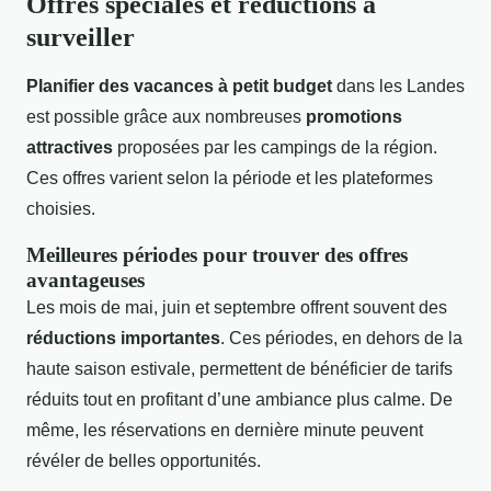
Offres spéciales et réductions à
surveiller
Planifier des vacances à petit budget
dans les Landes
est possible grâce aux nombreuses
promotions
attractives
proposées par les campings de la région.
Ces offres varient selon la période et les plateformes
choisies.
Meilleures périodes pour trouver des offres
avantageuses
Les mois de mai, juin et septembre offrent souvent des
réductions importantes
. Ces périodes, en dehors de la
haute saison estivale, permettent de bénéficier de tarifs
réduits tout en profitant d’une ambiance plus calme. De
même, les réservations en dernière minute peuvent
révéler de belles opportunités.