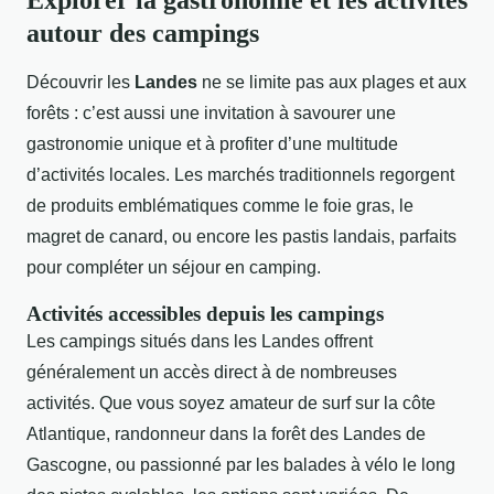
autour des campings
Découvrir les
Landes
ne se limite pas aux plages et aux
forêts : c’est aussi une invitation à savourer une
gastronomie unique et à profiter d’une multitude
d’activités locales. Les marchés traditionnels regorgent
de produits emblématiques comme le foie gras, le
magret de canard, ou encore les pastis landais, parfaits
pour compléter un séjour en camping.
Activités accessibles depuis les campings
Les campings situés dans les Landes offrent
généralement un accès direct à de nombreuses
activités. Que vous soyez amateur de surf sur la côte
Atlantique, randonneur dans la forêt des Landes de
Gascogne, ou passionné par les balades à vélo le long