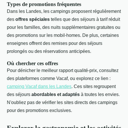
Types de promotions fréquentes
Dans les Landes, les campings proposent régulièrement
des
offres spéciales
telles que des séjours à tarif réduit
pour les familles, des nuits supplémentaires gratuites ou
des promotions sur les mobil-homes. De plus, certaines
enseignes offrent des remises pour des séjours
prolongés ou des réservations anticipées.
Où chercher ces offres
Pour dénicher le meilleur rapport qualité-prix, consultez
des plateformes comme Vacaf, ou explorez ce lien :
camping Vacaf dans les Landes
. Ces sites regroupent
des séjours
abordables et adaptés
à toutes les envies.
N'oubliez pas de vérifier les sites directs des campings
pour des promotions exclusives.
Explorer la gastronomie et les activités