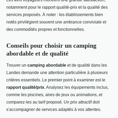
notamment pour le rapport qualité-prix et la qualité des
services proposés. À noter : les établissements bien
notés privilégient souvent une ambiance conviviale et
des commodités propres et fonctionnelles.
Conseils pour choisir un camping
abordable et de qualité
Trouver un
camping abordable
et de qualité dans les
Landes demande une attention particulière à plusieurs
critères essentiels. Le premier point à examiner est le
rapport qualité/prix
. Analysez les équipements inclus,
comme les piscines, aires de jeux ou animations, et
comparez-les au tarif proposé. Un prix attractif doit
s'accompagner de services adaptés à vos attentes.