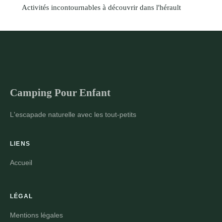
Activités incontournables à découvrir dans l'hérault
Camping Pour Enfant
L'escapade naturelle avec les tout-petits
LIENS
Accueil
LÉGAL
Mentions légales