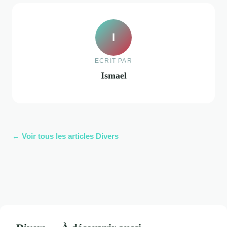
I
ECRIT PAR
Ismael
← Voir tous les articles Divers