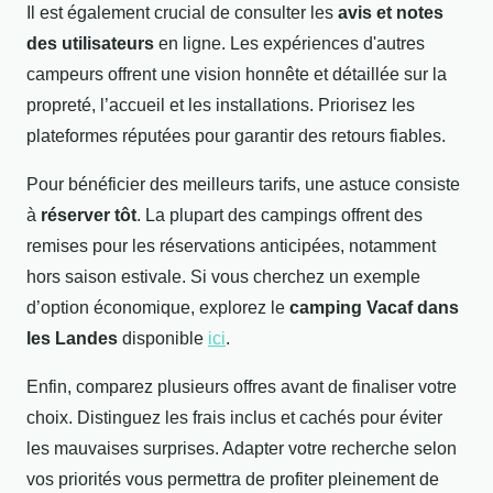
Il est également crucial de consulter les
avis et notes
des utilisateurs
en ligne. Les expériences d'autres
campeurs offrent une vision honnête et détaillée sur la
propreté, l’accueil et les installations. Priorisez les
plateformes réputées pour garantir des retours fiables.
Pour bénéficier des meilleurs tarifs, une astuce consiste
à
réserver tôt
. La plupart des campings offrent des
remises pour les réservations anticipées, notamment
hors saison estivale. Si vous cherchez un exemple
d’option économique, explorez le
camping Vacaf dans
les Landes
disponible
ici
.
Enfin, comparez plusieurs offres avant de finaliser votre
choix. Distinguez les frais inclus et cachés pour éviter
les mauvaises surprises. Adapter votre recherche selon
vos priorités vous permettra de profiter pleinement de