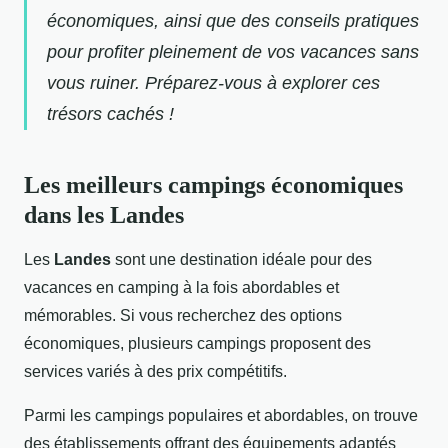
économiques, ainsi que des conseils pratiques
pour profiter pleinement de vos vacances sans
vous ruiner. Préparez-vous à explorer ces
trésors cachés !
Les meilleurs campings économiques
dans les Landes
Les
Landes
sont une destination idéale pour des
vacances en camping à la fois abordables
et
mémorables. Si vous recherchez des options
économiques, plusieurs campings proposent des
services variés à des prix compétitifs.
Parmi les campings populaires et abordables, on trouve
des établissements offrant des équipements adaptés