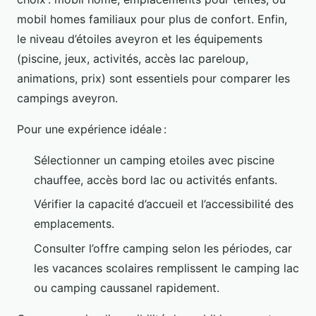
mobil homes familiaux pour plus de confort. Enfin,
le niveau d’étoiles aveyron et les équipements
(piscine, jeux, activités, accès lac pareloup,
animations, prix) sont essentiels pour comparer les
campings aveyron.
Pour une expérience idéale :
Sélectionner un camping etoiles avec piscine
chauffee, accès bord lac ou activités enfants.
Vérifier la capacité d’accueil et l’accessibilité des
emplacements.
Consulter l’offre camping selon les périodes, car
les vacances scolaires remplissent le camping lac
ou camping caussanel rapidement.