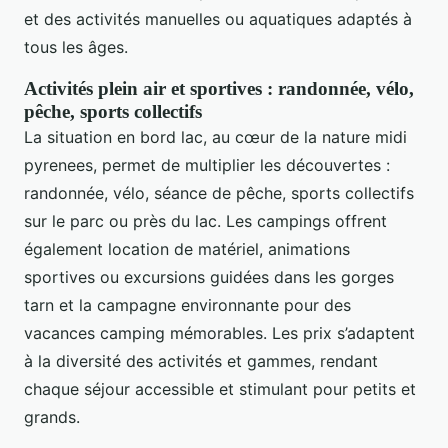
et des activités manuelles ou aquatiques adaptés à
tous les âges.
Activités plein air et sportives : randonnée, vélo,
pêche, sports collectifs
La situation en bord lac, au cœur de la nature midi
pyrenees, permet de multiplier les découvertes :
randonnée, vélo, séance de pêche, sports collectifs
sur le parc ou près du lac. Les campings offrent
également location de matériel, animations
sportives ou excursions guidées dans les gorges
tarn et la campagne environnante pour des
vacances camping mémorables. Les prix s’adaptent
à la diversité des activités et gammes, rendant
chaque séjour accessible et stimulant pour petits et
grands.