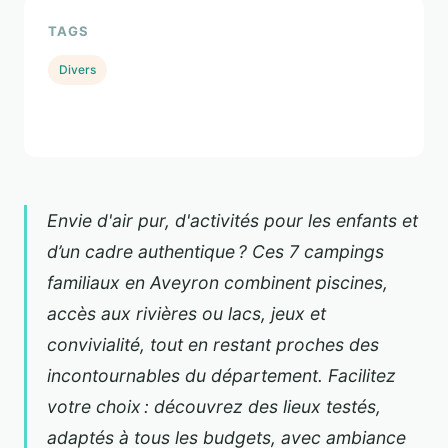
TAGS
Divers
Envie d'air pur, d'activités pour les enfants et
d’un cadre authentique ? Ces 7 campings
familiaux en Aveyron combinent piscines,
accès aux rivières ou lacs, jeux et
convivialité, tout en restant proches des
incontournables du département. Facilitez
votre choix : découvrez des lieux testés,
adaptés à tous les budgets, avec ambiance