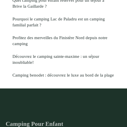
Quel camping pour enfant réserver pour un séjour à
Brive la Gaillarde ?
Pourquoi le camping Lac de Paladru est un camping
familial parfait ?
Profitez des merveilles du Finistère Nord depuis notre
camping
Découvrez le camping sainte-maxime : un séjour
inoubliable!
Camping benodet : découvrez le luxe au bord de la plage
Camping Pour Enfant