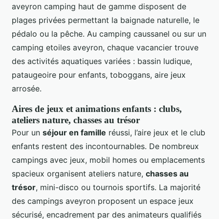
aveyron camping haut de gamme disposent de
plages privées permettant la baignade naturelle, le
pédalo ou la pêche. Au camping caussanel ou sur un
camping etoiles aveyron, chaque vacancier trouve
des activités aquatiques variées : bassin ludique,
pataugeoire pour enfants, toboggans, aire jeux
arrosée.
Aires de jeux et animations enfants : clubs,
ateliers nature, chasses au trésor
Pour un
séjour en famille
réussi, l’aire jeux et le club
enfants restent des incontournables. De nombreux
campings avec jeux, mobil homes ou emplacements
spacieux organisent ateliers nature,
chasses au
trésor
, mini-disco ou tournois sportifs. La majorité
des campings aveyron proposent un espace jeux
sécurisé, encadrement par des animateurs qualifiés