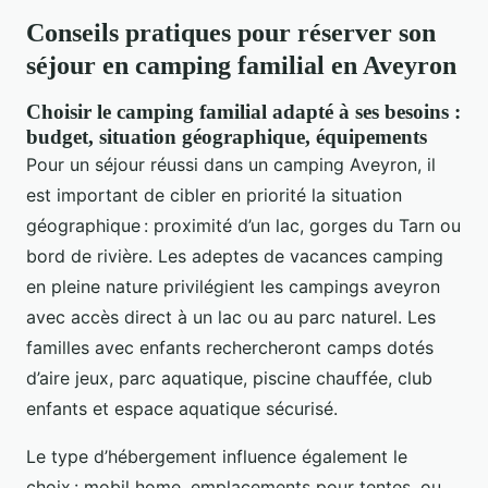
Conseils pratiques pour réserver son
séjour en camping familial en Aveyron
Choisir le camping familial adapté à ses besoins :
budget, situation géographique, équipements
Pour un séjour réussi dans un camping Aveyron, il
est important de cibler en priorité la situation
géographique : proximité d’un lac, gorges du Tarn ou
bord de rivière. Les adeptes de vacances camping
en pleine nature privilégient les campings aveyron
avec accès direct à un lac ou au parc naturel. Les
familles avec enfants rechercheront camps dotés
d’aire jeux, parc aquatique, piscine chauffée, club
enfants et espace aquatique sécurisé.
Le type d’hébergement influence également le
choix : mobil home, emplacements pour tentes, ou