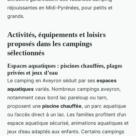
réjouissantes en Midi-Pyrénées, pour petits et
grands.
Activités, équipements et loisirs
proposés dans les campings
sélectionnés
Espaces aquatiques : piscines chauffées, plages
privées et jeux d’eau
Le camping en Aveyron séduit par ses
espaces
aquatiques
variés. Nombreux campings aveyron,
notamment ceux bord lac pareloup ou tarn,
proposent une
piscine chauffée
, un parc aquatique
ou l’accès direct à un lac. Les familles profitent d’un
espace aquatique sécurisé, animations aquatiques et
jeux d’eau adaptés aux enfants. Certains campings