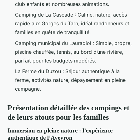
club enfants et nombreuses animations.
Camping de La Cascade : Calme, nature, accès
rapide aux Gorges du Tarn, idéal randonneurs et
familles en quête de tranquillité.
Camping municipal du Lauradiol : Simple, propre,
piscine chauffée, tennis, au bord d’une rivière,
parfait pour les budgets modérés.
La Ferme du Duzou : Séjour authentique à la
ferme, activités nature, dépaysement en pleine
campagne.
Présentation détaillée des campings et
de leurs atouts pour les familles
Immersion en pleine nature : l’expérience
authentique de l’Aveyron