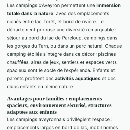
Les campings d’Aveyron permettent une
immersion
totale dans la nature
, avec des emplacements
nichés entre lac, forêt, et bord de rivière. Le
département propose une diversité remarquable :
séjour au bord du lac de Pareloup, campings dans
les gorges du Tarn, ou dans un parc naturel. Chaque
camping étoilés s’intègre dans ce décor ; piscines
chauffées, aires de jeux, sentiers et espaces verts
spacieux sont le socle de l’expérience. Enfants et
parents profitent des
activités aquatiques
et des
clubs enfants en pleine nature.
Avantages pour familles : emplacements
spacieux, environnement sécurisé, structures
adaptées aux enfants
Les campings aveyronnais privilégient l’espace :
emplacements larges en bord de lac, mobil homes