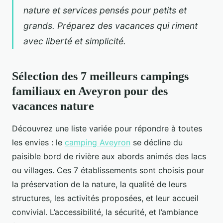
nature et services pensés pour petits et
grands. Préparez des vacances qui riment
avec liberté et simplicité.
Sélection des 7 meilleurs campings
familiaux en Aveyron pour des
vacances nature
Découvrez une liste variée pour répondre à toutes
les envies : le
camping Aveyron
se décline du
paisible bord de rivière aux abords
animés des lacs
ou villages. Ces 7 établissements sont choisis pour
la préservation de la nature, la qualité de leurs
structures, les activités proposées, et leur accueil
convivial. L’accessibilité, la sécurité, et l’ambiance