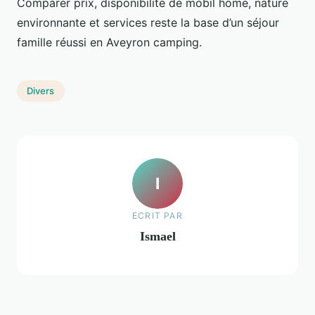
Comparer prix, disponibilité de mobil home, nature
environnante et services reste la base d’un séjour
famille réussi en Aveyron camping.
Divers
I
ECRIT PAR
Ismael