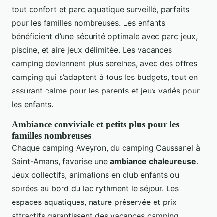
tout confort et parc aquatique surveillé, parfaits
pour les familles nombreuses. Les enfants
bénéficient d’une sécurité optimale avec parc jeux,
piscine, et aire jeux délimitée. Les vacances
camping deviennent plus sereines, avec des offres
camping qui s’adaptent à tous les budgets, tout en
assurant calme pour les parents et jeux variés pour
les enfants.
Ambiance conviviale et petits plus pour les
familles nombreuses
Chaque camping Aveyron, du camping Caussanel à
Saint-Amans, favorise une
ambiance chaleureuse
.
Jeux collectifs, animations en club enfants ou
soirées au bord du lac rythment le séjour. Les
espaces aquatiques, nature préservée et prix
attractifs garantissent des vacances camping