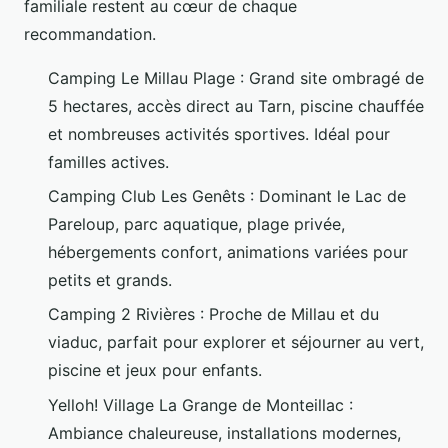
familiale restent au cœur de chaque
recommandation.
Camping Le Millau Plage : Grand site ombragé de
5 hectares, accès direct au Tarn, piscine chauffée
et nombreuses activités sportives. Idéal pour
familles actives.
Camping Club Les Genêts : Dominant le Lac de
Pareloup, parc aquatique, plage privée,
hébergements confort, animations variées pour
petits et grands.
Camping 2 Rivières : Proche de Millau et du
viaduc, parfait pour explorer et séjourner au vert,
piscine et jeux pour enfants.
Yelloh! Village La Grange de Monteillac :
Ambiance chaleureuse, installations modernes,