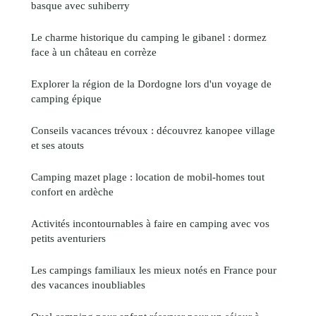
basque avec suhiberry
Le charme historique du camping le gibanel : dormez
face à un château en corrèze
Explorer la région de la Dordogne lors d'un voyage de
camping épique
Conseils vacances trévoux : découvrez kanopee village
et ses atouts
Camping mazet plage : location de mobil-homes tout
confort en ardèche
Activités incontournables à faire en camping avec vos
petits aventuriers
Les campings familiaux les mieux notés en France pour
des vacances inoubliables