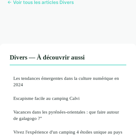
← Voir tous les articles Divers
Divers — À découvrir aussi
Les tendances émergentes dans la culture numérique en
2024
Escapisme facile au camping Calvi
Vacances dans les pyrénées-orientales : que faire autour
de galagogo ?"
Vivez l'expérience d'un camping 4 étoiles unique au pays