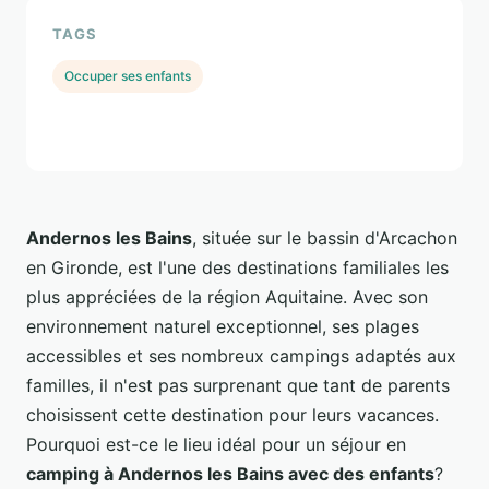
TAGS
Occuper ses enfants
Andernos les Bains
, située sur le bassin d'Arcachon
en Gironde, est l'une des destinations familiales les
plus appréciées de la région Aquitaine. Avec son
environnement naturel exceptionnel, ses plages
accessibles et ses nombreux campings adaptés aux
familles, il n'est pas surprenant que tant de parents
choisissent cette destination pour leurs vacances.
Pourquoi est-ce le lieu idéal pour un séjour en
camping à Andernos les Bains avec des enfants
?