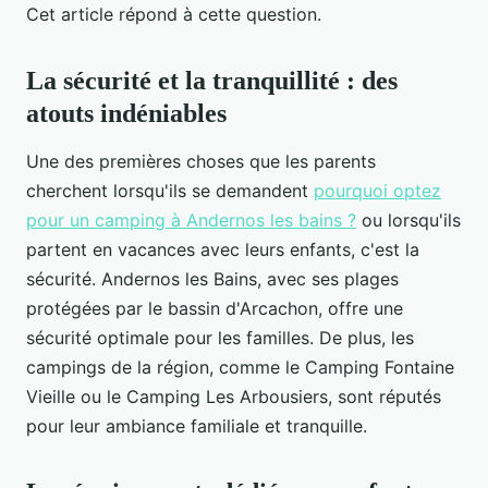
Cet article répond à cette question.
La sécurité et la tranquillité : des
atouts indéniables
Une des premières choses que les parents
cherchent lorsqu'ils se demandent
pourquoi optez
pour un camping à Andernos les bains ?
ou lorsqu'ils
partent en vacances avec leurs enfants, c'est la
sécurité. Andernos les Bains, avec ses plages
protégées par le bassin d'Arcachon, offre une
sécurité optimale pour les familles. De plus, les
campings de la région, comme le Camping Fontaine
Vieille ou le Camping Les Arbousiers, sont réputés
pour leur ambiance familiale et tranquille.