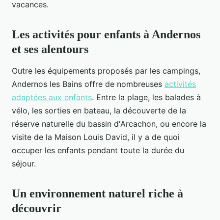
vacances.
Les activités pour enfants à Andernos
et ses alentours
Outre les équipements proposés par les campings,
Andernos les Bains offre de nombreuses
activités
adaptées aux enfants
. Entre la plage, les balades à
vélo, les sorties en bateau, la découverte de la
réserve naturelle du bassin d'Arcachon, ou encore la
visite de la Maison Louis David, il y a de quoi
occuper les enfants pendant toute la durée du
séjour.
Un environnement naturel riche à
découvrir