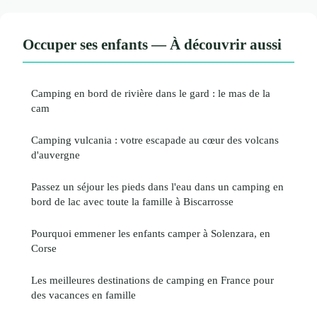
Occuper ses enfants — À découvrir aussi
Camping en bord de rivière dans le gard : le mas de la
cam
Camping vulcania : votre escapade au cœur des volcans
d'auvergne
Passez un séjour les pieds dans l'eau dans un camping en
bord de lac avec toute la famille à Biscarrosse
Pourquoi emmener les enfants camper à Solenzara, en
Corse
Les meilleures destinations de camping en France pour
des vacances en famille