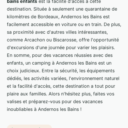
bains enfants
est la facilité d'accès à cette
destination. Située à seulement une quarantaine de
kilomètres de Bordeaux, Andernos les Bains est
facilement accessible en voiture ou en train. De plus,
sa proximité avec d'autres villes intéressantes,
comme Arcachon ou Biscarosse, offre l'opportunité
d'excursions d'une journée pour varier les plaisirs.
En somme, pour des vacances réussies avec des
enfants, un camping à Andernos les Bains est un
choix judicieux. Entre la sécurité, les équipements
dédiés, les activités variées, l'environnement naturel
et la facilité d'accès, cette destination a tout pour
plaire aux familles. Alors n'hésitez plus, faites vos
valises et préparez-vous pour des vacances
inoubliables à Andernos les Bains !