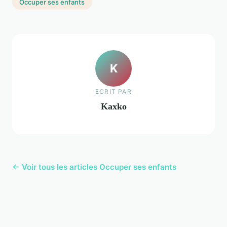
Occuper ses enfants
K
ECRIT PAR
Kaxko
← Voir tous les articles Occuper ses enfants