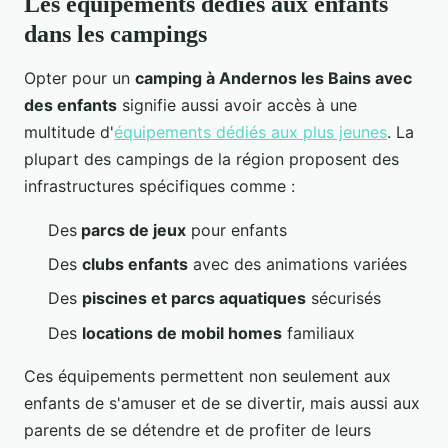
Les équipements dédiés aux enfants
dans les campings
Opter pour un
camping à Andernos les Bains avec
des enfants
signifie aussi avoir accès à une
multitude d'
équipements dédiés aux plus jeunes
. La
plupart des campings de la région proposent des
infrastructures spécifiques comme :
Des
parcs de jeux
pour enfants
Des
clubs enfants
avec des animations variées
Des
piscines et parcs aquatiques
sécurisés
Des
locations de mobil homes
familiaux
Ces équipements permettent non seulement aux
enfants de s'amuser et de se divertir, mais aussi aux
parents de se détendre et de profiter de leurs