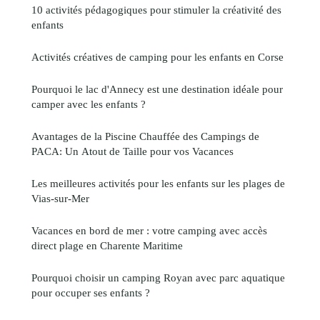
10 activités pédagogiques pour stimuler la créativité des
enfants
Activités créatives de camping pour les enfants en Corse
Pourquoi le lac d'Annecy est une destination idéale pour
camper avec les enfants ?
Avantages de la Piscine Chauffée des Campings de
PACA: Un Atout de Taille pour vos Vacances
Les meilleures activités pour les enfants sur les plages de
Vias-sur-Mer
Vacances en bord de mer : votre camping avec accès
direct plage en Charente Maritime
Pourquoi choisir un camping Royan avec parc aquatique
pour occuper ses enfants ?