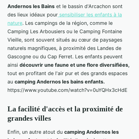
Andernos les Bains
et le bassin d'Arcachon sont
des lieux idéaux pour
sensibiliser les enfants à la
nature
. Les campings de la région, comme le
Camping Les Arbousiers ou le Camping Fontaine
Vieille, sont souvent situés au cœur de paysages
naturels magnifiques, à proximité des Landes de
Gascogne ou du Cap Ferret. Les enfants peuvent
ainsi
découvrir une faune et une flore diversifiées,
tout en profitant de l'air pur et des grands espaces
au
camping Andernos les bains enfants.
https://www.youtube.com/watch?v=0uYQHx3cHdE
La facilité d'accès et la proximité de
grandes villes
Enfin, un autre atout du
camping Andernos les