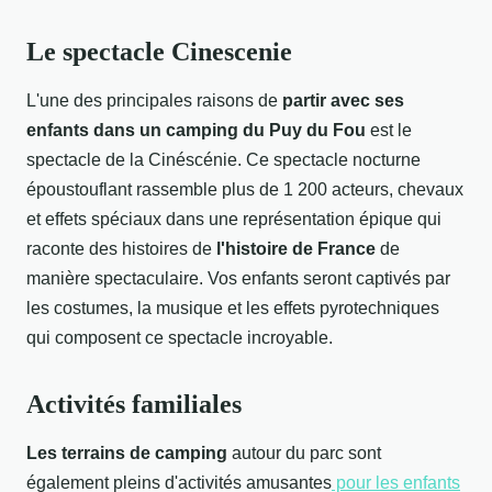
Le spectacle Cinescenie
L'une des principales raisons de
partir avec ses
enfants dans un camping du Puy du Fou
est le
spectacle de la Cinéscénie. Ce spectacle nocturne
époustouflant rassemble plus de 1 200 acteurs, chevaux
et effets spéciaux dans une représentation épique qui
raconte des histoires de
l'histoire de France
de
manière spectaculaire. Vos enfants seront captivés par
les costumes, la musique et les effets pyrotechniques
qui composent ce spectacle incroyable.
Activités familiales
Les terrains de camping
autour du parc sont
également pleins d'activités amusantes
pour les enfants