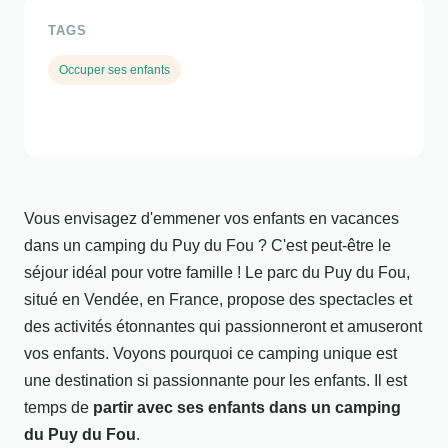
TAGS
Occuper ses enfants
Vous envisagez d'emmener vos enfants en vacances
dans un camping du Puy du Fou ? C'est peut-être le
séjour idéal pour votre famille ! Le parc du Puy du Fou,
situé en Vendée, en France, propose des spectacles et
des activités étonnantes qui passionneront et amuseront
vos enfants. Voyons pourquoi ce camping unique est
une destination si passionnante pour les enfants. Il est
temps de
partir avec ses enfants dans un camping
du Puy du Fou
.