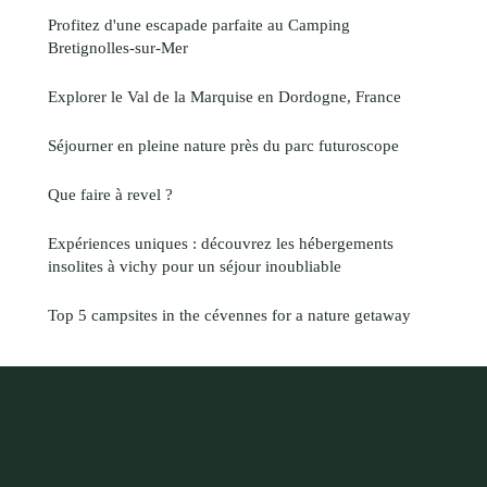
Profitez d'une escapade parfaite au Camping
Bretignolles-sur-Mer
Explorer le Val de la Marquise en Dordogne, France
Séjourner en pleine nature près du parc futuroscope
Que faire à revel ?
Expériences uniques : découvrez les hébergements
insolites à vichy pour un séjour inoubliable
Top 5 campsites in the cévennes for a nature getaway