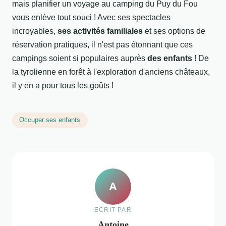
mais planifier un voyage au camping du Puy du Fou
vous enlève tout souci ! Avec ses spectacles
incroyables,
ses activités familiales
et ses options de
réservation pratiques, il n'est pas étonnant que ces
campings soient si populaires auprès
des enfants
! De
la tyrolienne en forêt à l'exploration d'anciens châteaux,
il y en a pour tous les goûts !
Occuper ses enfants
A
ECRIT PAR
Antoine