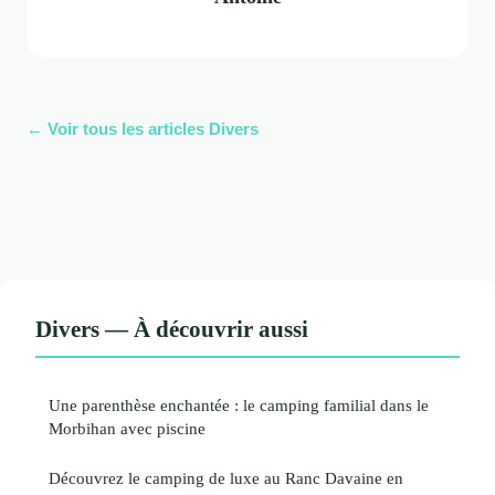
← Voir tous les articles Divers
Divers — À découvrir aussi
Une parenthèse enchantée : le camping familial dans le
Morbihan avec piscine
Découvrez le camping de luxe au Ranc Davaine en