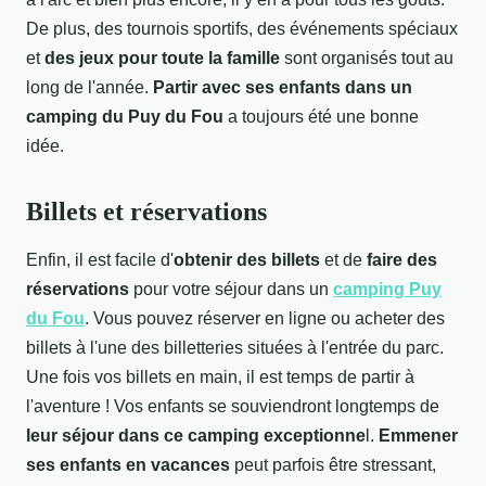
De plus, des tournois sportifs, des événements spéciaux
et
des jeux pour toute la famille
sont organisés tout au
long de l'année.
P
artir avec ses enfants dans un
camping du Puy du Fou
a toujours été une bonne
idée.
Billets et réservations
Enfin, il est facile d'
obtenir des billets
et de
faire des
réservations
pour votre séjour dans un
camping Puy
du Fou
. Vous pouvez réserver en ligne ou acheter des
billets à l'une des billetteries situées à l'entrée du parc.
Une fois vos billets en main, il est temps de partir à
l'aventure ! Vos enfants se souviendront longtemps de
leur séjour dans ce camping exceptionne
l.
Emmener
ses enfants en vacances
peut parfois être stressant,