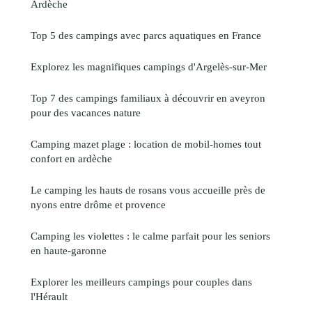
Ardèche
Top 5 des campings avec parcs aquatiques en France
Explorez les magnifiques campings d'Argelès-sur-Mer
Top 7 des campings familiaux à découvrir en aveyron
pour des vacances nature
Camping mazet plage : location de mobil-homes tout
confort en ardèche
Le camping les hauts de rosans vous accueille près de
nyons entre drôme et provence
Camping les violettes : le calme parfait pour les seniors
en haute-garonne
Explorer les meilleurs campings pour couples dans
l'Hérault