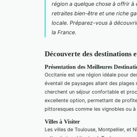
région a quelque chose à offrir à 
retraites bien-être et une riche ga
locale. Préparez-vous à découvri
la France.
Découverte des destinations 
Présentation des Meilleures Destinati
Occitanie est une région idéale pour des
éventail de paysages allant des plages
cherchent un séjour confortable et proc
excellente option, permettant de profi
pittoresques comme les vignobles ou à 
Villes à Visiter
Les villes de Toulouse, Montpellier, et