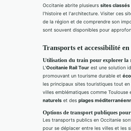
Occitanie abrite plusieurs
sites classé
l'histoire et l'architecture. Visiter ces 
de la région et de comprendre son impo
sont souvent disponibles pour approfon
Transports et accessibilité en
Utilisation du train pour explorer la
L'
Occitanie Rail Tour
est une solution id
promouvant un tourisme durable et
éco
les principaux sites touristiques tout en
villes emblématiques comme Toulouse et M
naturels
et des
plages méditerranéen
Options de transport publiques pour
Les transports publics en Occitanie son
pour se déplacer entre les villes et les s