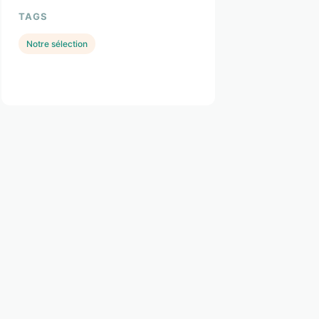
TAGS
Notre sélection