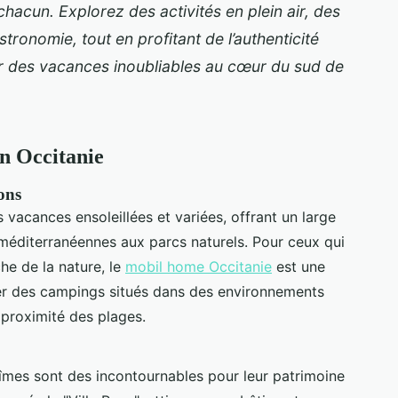
chacun. Explorez des activités en plein air, des
stronomie, tout en profitant de l’authenticité
r des vacances inoubliables au cœur du sud de
en Occitanie
ons
 vacances ensoleillées et variées, offrant un large
méditerranéennes aux parcs naturels. Pour ceux qui
he de la nature, le
mobil home Occitanie
est une
ter des campings situés dans des environnements
proximité des plages.
 Nîmes sont des incontournables pour leur patrimoine