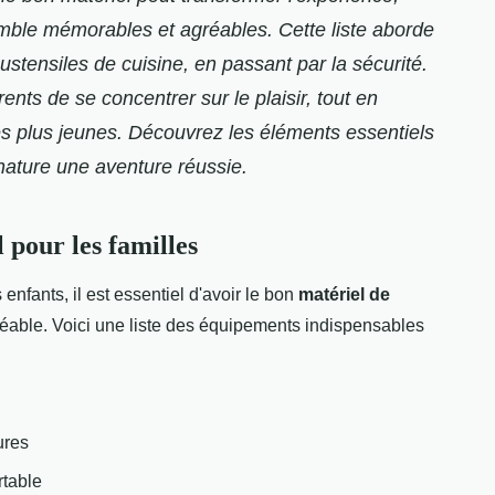
ble mémorables et agréables. Cette liste aborde
ustensiles de cuisine, en passant par la sécurité.
ts de se concentrer sur le plaisir, tout en
des plus jeunes. Découvrez les éléments essentiels
 nature une aventure réussie.
 pour les familles
enfants, il est essentiel d'avoir le bon
matériel de
éable. Voici une liste des équipements indispensables
ures
rtable