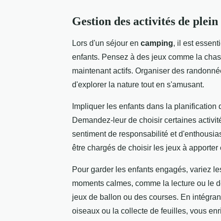
Gestion des activités de plein
Lors d'un séjour en
camping
, il est essen
enfants. Pensez à des jeux comme la chasse 
maintenant actifs. Organiser des randonné
d'explorer la nature tout en s'amusant.
Impliquer les enfants dans la planification
Demandez-leur de choisir certaines activit
sentiment de responsabilité et d'enthousia
être chargés de choisir les jeux à apporter
Pour garder les enfants engagés, variez les
moments calmes, comme la lecture ou le 
jeux de ballon ou des courses. En intégra
oiseaux ou la collecte de feuilles, vous e