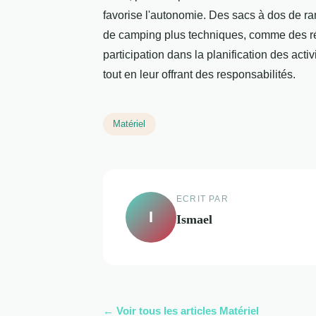
favorise l'autonomie. Des sacs à dos de ra
de camping plus techniques, comme des ré
participation dans la planification des acti
tout en leur offrant des responsabilités.
Matériel
ECRIT PAR
I
Ismael
← Voir tous les articles Matériel