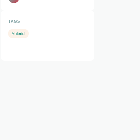
TAGS
Matériel