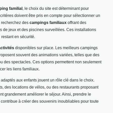
ing familial
, le choix du site est déterminant pour
critères doivent être pris en compte pour sélectionner un
, recherchez des
campings familiaux
offrant des
 de jeux et des piscines surveillées. Ces installations
restant en sécurité.
ctivités
disponibles sur place. Les meilleurs campings
roposent souvent des animations variées, telles que des
 ou des spectacles. Ces options permettent non seulement
cer les liens familiaux.
s adaptés aux enfants jouent un rôle clé dans le choix.
, des locations de vélos, ou des restaurants proposant
 grandement améliorer le séjour. Ainsi, prendre le
 contribue à créer des souvenirs inoubliables pour toute