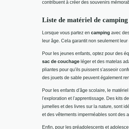
contribuent à créer des souvenirs mémorable
Liste de matériel de camping
Lorsque vous partez en
camping
avec des 
leur âge. Cela garantit non seulement leur c
Pour les jeunes enfants, optez pour des éq
sac de couchage
léger et des matelas ad
pliantes pour qu'ils puissent s'asseoir co
des jouets de sable peuvent également ren
Pour les enfants d'âge scolaire, le matéri
l'exploration et l'apprentissage. Des kits
jumelles et des livres sur la nature, sont 
et des vêtements imperméables sont des ajo
Enfin, pour les préadolescents et adolescen