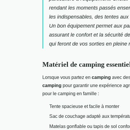
rendant les moments passés ensem
les indispensables, des tentes aux 
Un bon équipement permet aux paren
assurant le confort et la sécurité 
qui feront de vos sorties en pleine
Matériel de camping essentiel
Lorsque vous partez en
camping
avec des 
camping
pour garantir une expérience agr
pour le camping en famille :
Tente spacieuse et facile à monter
Sac de couchage adapté aux températ
Matelas gonflable ou tapis de sol confo