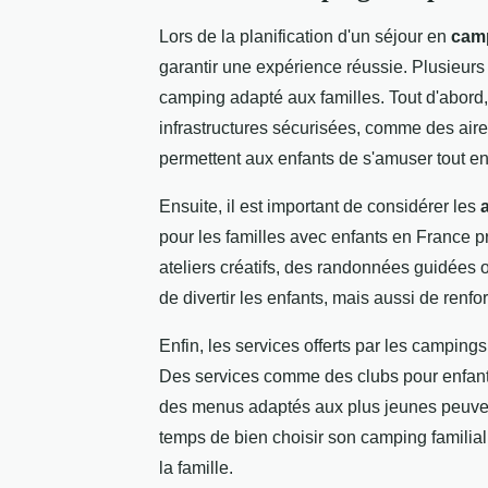
Lors de la planification d'un séjour en
camp
garantir une expérience réussie. Plusieurs 
camping adapté aux familles. Tout d'abord
infrastructures sécurisées, comme des aires
permettent aux enfants de s'amuser tout en 
Ensuite, il est important de considérer les
a
pour les familles avec enfants en France p
ateliers créatifs, des randonnées guidées
de divertir les enfants, mais aussi de renfor
Enfin, les services offerts par les camping
Des services comme des clubs pour enfants
des menus adaptés aux plus jeunes peuvent
temps de bien choisir son camping familial
la famille.