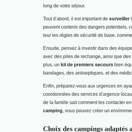
long de votre séjour.
Tout d'abord, il est important de
surveiller
l
peuvent contenir des dangers potentiels, c
leur les règles de sécurité de base, comme
Ensuite, pensez à investir dans des équi
avec des piles de rechange, ainsi que des s
plus, un
kit de premiers secours
bien équi
bandages, des antiseptiques, et des médica
Enfin, préparez-vous aux urgences en ayan
coordonnées des services d'urgence locau
de la famille sait comment les contacter e
camping
, vous pouvez créer un environne
Choix des campings adaptés a