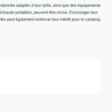
ndonnée adaptés à leur taille, ainsi que des équipements
chauds portables, peuvent être inclus. Encourager leur
vités peut également renforcer leur intérêt pour le camping