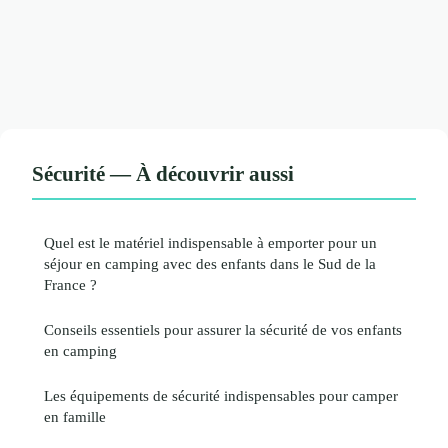
Sécurité — À découvrir aussi
Quel est le matériel indispensable à emporter pour un
séjour en camping avec des enfants dans le Sud de la
France ?
Conseils essentiels pour assurer la sécurité de vos enfants
en camping
Les équipements de sécurité indispensables pour camper
en famille