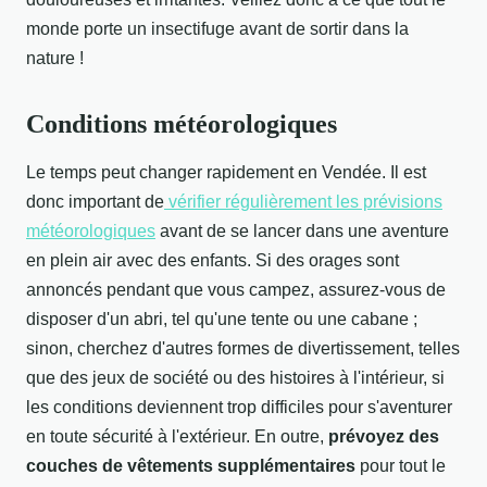
monde porte un insectifuge avant de sortir dans la
nature !
Conditions météorologiques
Le temps peut changer rapidement en Vendée. Il est
donc important de
vérifier régulièrement les prévisions
météorologiques
avant de se lancer dans une aventure
en plein air avec des enfants. Si des orages sont
annoncés pendant que vous campez, assurez-vous de
disposer d'un abri, tel qu'une tente ou une cabane ;
sinon, cherchez d'autres formes de divertissement, telles
que des jeux de société ou des histoires à l'intérieur, si
les conditions deviennent trop difficiles pour s'aventurer
en toute sécurité à l'extérieur. En outre,
prévoyez des
couches de vêtements supplémentaires
pour tout le