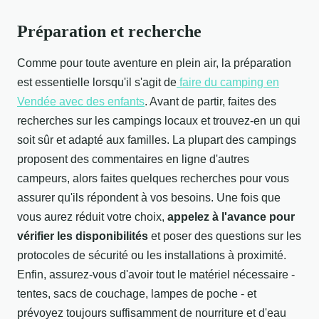
Préparation et recherche
Comme pour toute aventure en plein air, la préparation
est essentielle lorsqu'il s'agit de
faire du camping en
Vendée avec des enfants
. Avant de partir, faites des
recherches sur les campings locaux et trouvez-en un qui
soit sûr et adapté aux familles. La plupart des campings
proposent des commentaires en ligne d'autres
campeurs, alors faites quelques recherches pour vous
assurer qu'ils répondent à vos besoins. Une fois que
vous aurez réduit votre choix,
appelez à l'avance pour
vérifier les disponibilités
et poser des questions sur les
protocoles de sécurité ou les installations à proximité.
Enfin, assurez-vous d'avoir tout le matériel nécessaire -
tentes, sacs de couchage, lampes de poche - et
prévoyez toujours suffisamment de nourriture et d'eau