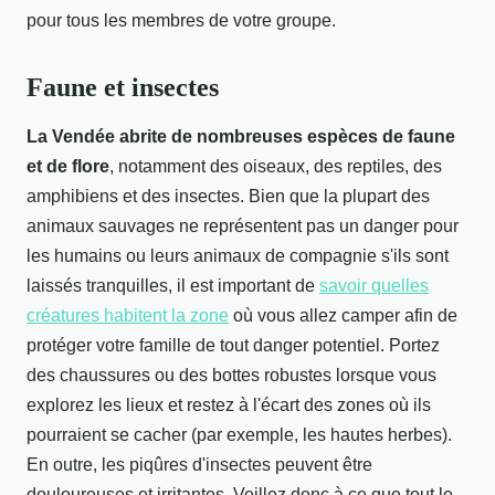
pour tous les membres de votre groupe.
Faune et insectes
La Vendée abrite de nombreuses espèces de faune
et de flore
, notamment des oiseaux, des reptiles, des
amphibiens et des insectes. Bien que la plupart des
animaux sauvages ne représentent pas un danger pour
les humains ou leurs animaux de compagnie s'ils sont
laissés tranquilles, il est important de
savoir quelles
créatures habitent la zone
où vous allez camper afin de
protéger votre famille de tout danger potentiel. Portez
des chaussures ou des bottes robustes lorsque vous
explorez les lieux et restez à l'écart des zones où ils
pourraient se cacher (par exemple, les hautes herbes).
En outre, les piqûres d'insectes peuvent être
douloureuses et irritantes. Veillez donc à ce que tout le