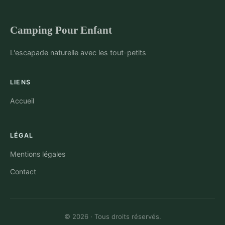
Camping Pour Enfant
L'escapade naturelle avec les tout-petits
LIENS
Accueil
LÉGAL
Mentions légales
Contact
© 2026 · Tous droits réservés.