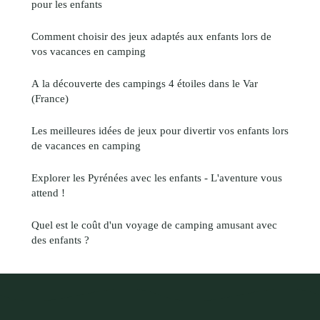
pour les enfants
Comment choisir des jeux adaptés aux enfants lors de
vos vacances en camping
A la découverte des campings 4 étoiles dans le Var
(France)
Les meilleures idées de jeux pour divertir vos enfants lors
de vacances en camping
Explorer les Pyrénées avec les enfants - L'aventure vous
attend !
Quel est le coût d'un voyage de camping amusant avec
des enfants ?