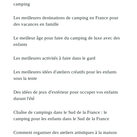
camping
Les meilleures destinations de camping en France pour
des vacances en famille
Le meilleur âge pour faire du camping de luxe avec des
enfants
Les meilleures activités à faire dans le gard
Les meilleures idées d'ateliers créatifs pour les enfants
sous la tente
Des idées de jeux d'extérieur pour occuper vos enfants
durant l'été
Chaîne de campings dans le Sud de la France : le
camping pour les enfants dans le Sud de la France
Comment organiser des ateliers artistiques à la maison