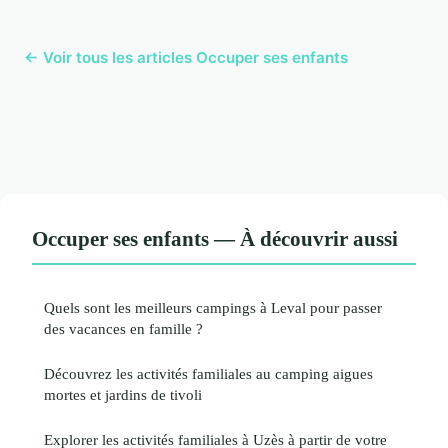
← Voir tous les articles Occuper ses enfants
Occuper ses enfants — À découvrir aussi
Quels sont les meilleurs campings à Leval pour passer
des vacances en famille ?
Découvrez les activités familiales au camping aigues
mortes et jardins de tivoli
Explorer les activités familiales à Uzès à partir de votre