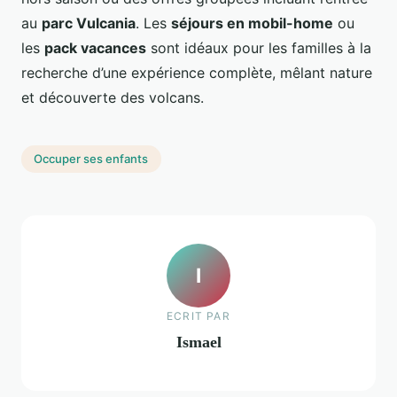
au
parc Vulcania
. Les
séjours en mobil-home
ou
les
pack vacances
sont idéaux pour les familles à la
recherche d’une expérience complète, mêlant nature
et découverte des volcans.
Occuper ses enfants
I
ECRIT PAR
Ismael