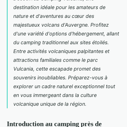
destination idéale pour les amateurs de
nature et d'aventures au cœur des
majestueux volcans d'Auvergne. Profitez
d'une variété d'options d'hébergement, allant
du camping traditionnel aux sites étoilés.
Entre activités volcaniques palpitantes et
attractions familiales comme le parc
Vulcania, cette escapade promet des
souvenirs inoubliables. Préparez-vous à
explorer un cadre naturel exceptionnel tout
en vous immergeant dans la culture
volcanique unique de la région.
Introduction au camping près de