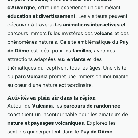
d'Auvergne
, offre une expérience unique mêlant
éducation et divertissement
. Les visiteurs peuvent
découvrir à travers des
animations interactives
et
parcours immersifs les mystères des
volcans
et des
phénomènes naturels. Ce site emblématique du
Puy
de Dôme
est idéal pour les
familles
, avec des
attractions adaptées aux
enfants
et des
thématiques qui captivent tous les âges. Une visite
du
parc Vulcania
promet une immersion inoubliable
au cœur d'une nature extraordinaire.
Activités en plein air dans la région
Autour de
Vulcania
, les
parcours de randonnée
constituent un incontournable pour les amateurs de
nature et paysages volcaniques
. Explorez les
sentiers qui serpentent dans le
Puy de Dôme
,