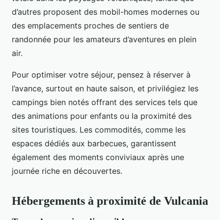
d’autres proposent des mobil-homes modernes ou
des emplacements proches de sentiers de
randonnée pour les amateurs d’aventures en plein
air.
Pour optimiser votre séjour, pensez à réserver à
l’avance, surtout en haute saison, et privilégiez les
campings bien notés offrant des services tels que
des animations pour enfants ou la proximité des
sites touristiques. Les commodités, comme les
espaces dédiés aux barbecues, garantissent
également des moments conviviaux après une
journée riche en découvertes.
Hébergements à proximité de Vulcania