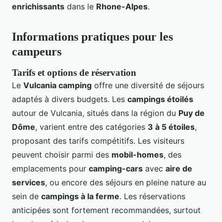
enrichissants
dans le
Rhone-Alpes
.
Informations pratiques pour les
campeurs
Tarifs et options de réservation
Le
Vulcania camping
offre une diversité de séjours
adaptés à divers budgets. Les
campings étoilés
autour de Vulcania, situés dans la région du
Puy de
Dôme
, varient entre des catégories
3 à 5 étoiles
,
proposant des tarifs compétitifs. Les visiteurs
peuvent choisir parmi des
mobil-homes
, des
emplacements pour
camping-cars
avec
aire de
services
, ou encore des séjours en pleine nature au
sein de
campings à la ferme
. Les réservations
anticipées sont fortement recommandées, surtout