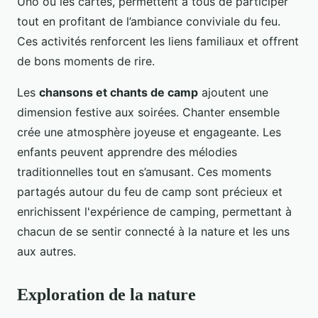
Uno ou les cartes, permettent à tous de participer
tout en profitant de l’ambiance conviviale du feu.
Ces activités renforcent les liens familiaux et offrent
de bons moments de rire.
Les
chansons et chants de camp
ajoutent une
dimension festive aux soirées. Chanter ensemble
crée une atmosphère joyeuse et engageante. Les
enfants peuvent apprendre des mélodies
traditionnelles tout en s’amusant. Ces moments
partagés autour du feu de camp sont précieux et
enrichissent l'expérience de camping, permettant à
chacun de se sentir connecté à la nature et les uns
aux autres.
Exploration de la nature