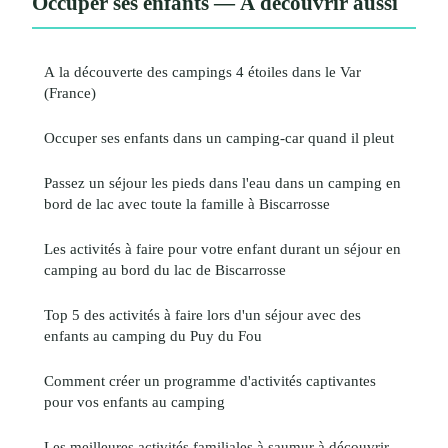
Occuper ses enfants — À découvrir aussi
A la découverte des campings 4 étoiles dans le Var
(France)
Occuper ses enfants dans un camping-car quand il pleut
Passez un séjour les pieds dans l'eau dans un camping en
bord de lac avec toute la famille à Biscarrosse
Les activités à faire pour votre enfant durant un séjour en
camping au bord du lac de Biscarrosse
Top 5 des activités à faire lors d'un séjour avec des
enfants au camping du Puy du Fou
Comment créer un programme d'activités captivantes
pour vos enfants au camping
Les meilleures activités familiales à saumur à découvrir