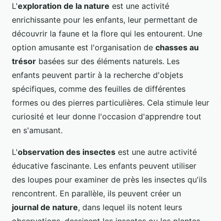
L'
exploration de la nature
est une activité
enrichissante pour les enfants, leur permettant de
découvrir la faune et la flore qui les entourent. Une
option amusante est l'organisation de
chasses au
trésor
basées sur des éléments naturels. Les
enfants peuvent partir à la recherche d'objets
spécifiques, comme des feuilles de différentes
formes ou des pierres particulières. Cela stimule leur
curiosité et leur donne l'occasion d'apprendre tout
en s'amusant.
L'
observation des insectes
est une autre activité
éducative fascinante. Les enfants peuvent utiliser
des loupes pour examiner de près les insectes qu'ils
rencontrent. En parallèle, ils peuvent créer un
journal de nature
, dans lequel ils notent leurs
observations, dessinent les insectes ou les plantes