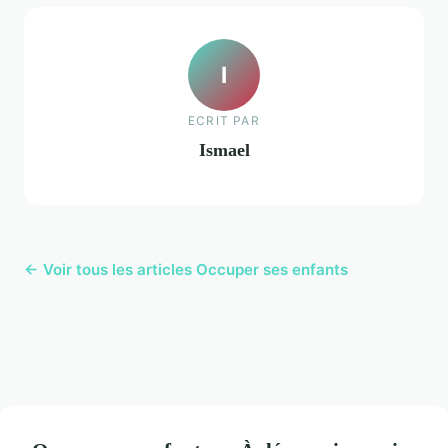
I
ECRIT PAR
Ismael
← Voir tous les articles Occuper ses enfants