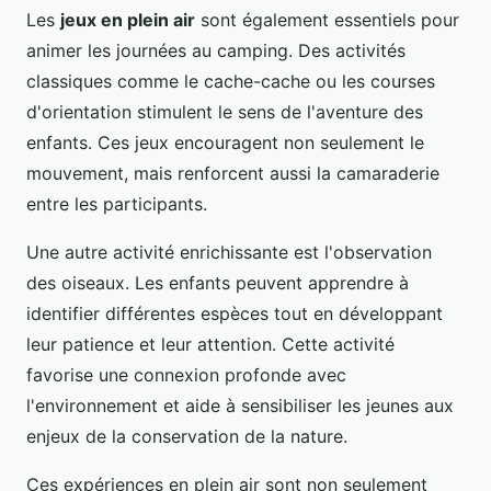
Les
jeux en plein air
sont également essentiels pour
animer les journées au camping. Des activités
classiques comme le cache-cache ou les courses
d'orientation stimulent le sens de l'aventure des
enfants. Ces jeux encouragent non seulement le
mouvement, mais renforcent aussi la camaraderie
entre les participants.
Une autre activité enrichissante est l'observation
des oiseaux. Les enfants peuvent apprendre à
identifier différentes espèces tout en développant
leur patience et leur attention. Cette activité
favorise une connexion profonde avec
l'environnement et aide à sensibiliser les jeunes aux
enjeux de la conservation de la nature.
Ces expériences en plein air sont non seulement