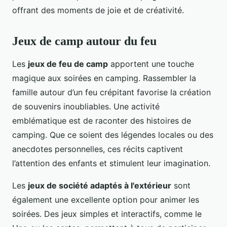
offrant des moments de joie et de créativité.
Jeux de camp autour du feu
Les
jeux de feu de camp
apportent une touche
magique aux soirées en camping. Rassembler la
famille autour d’un feu crépitant favorise la création
de souvenirs inoubliables. Une activité
emblématique est de raconter des histoires de
camping. Que ce soient des légendes locales ou des
anecdotes personnelles, ces récits captivent
l’attention des enfants et stimulent leur imagination.
Les
jeux de société adaptés à l'extérieur
sont
également une excellente option pour animer les
soirées. Des jeux simples et interactifs, comme le