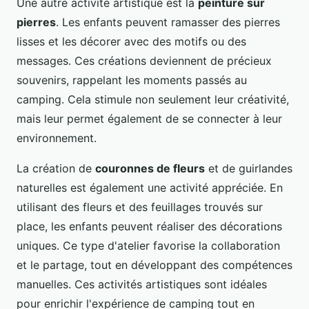
Une autre activité artistique est la
peinture sur
pierres
. Les enfants peuvent ramasser des pierres
lisses et les décorer avec des motifs ou des
messages. Ces créations deviennent de précieux
souvenirs, rappelant les moments passés au
camping. Cela stimule non seulement leur créativité,
mais leur permet également de se connecter à leur
environnement.
La création de
couronnes de fleurs
et de guirlandes
naturelles est également une activité appréciée. En
utilisant des fleurs et des feuillages trouvés sur
place, les enfants peuvent réaliser des décorations
uniques. Ce type d'atelier favorise la collaboration
et le partage, tout en développant des compétences
manuelles. Ces activités artistiques sont idéales
pour enrichir l'expérience de camping tout en