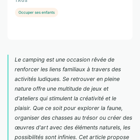
TAGS
Occuper ses enfants
Le camping est une occasion rêvée de
renforcer les liens familiaux à travers des
activités ludiques. Se retrouver en pleine
nature offre une multitude de jeux et
d'ateliers qui stimulent la créativité et le
plaisir. Que ce soit pour explorer la faune,
organiser des chasses au trésor ou créer des
œuvres d'art avec des éléments naturels, les
possibilités sont infinies. Cet article propose