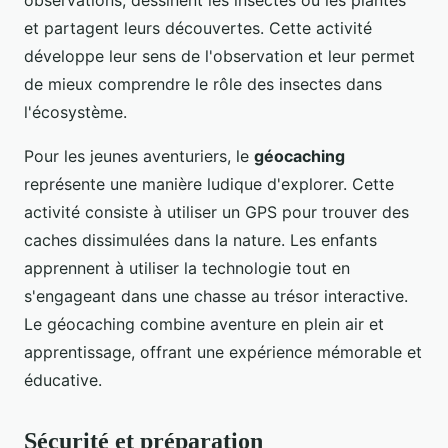
et partagent leurs découvertes. Cette activité
développe leur sens de l'observation et leur permet
de mieux comprendre le rôle des insectes dans
l'écosystème.
Pour les jeunes aventuriers, le
géocaching
représente une manière ludique d'explorer. Cette
activité consiste à utiliser un GPS pour trouver des
caches dissimulées dans la nature. Les enfants
apprennent à utiliser la technologie tout en
s'engageant dans une chasse au trésor interactive.
Le géocaching combine aventure en plein air et
apprentissage, offrant une expérience mémorable et
éducative.
Sécurité et préparation