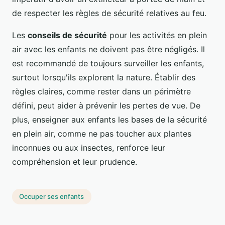
de respecter les règles de sécurité relatives au feu.
Les
conseils de sécurité
pour les activités en plein
air avec les enfants ne doivent pas être négligés. Il
est recommandé de toujours surveiller les enfants,
surtout lorsqu'ils explorent la nature. Établir des
règles claires, comme rester dans un périmètre
défini, peut aider à prévenir les pertes de vue. De
plus, enseigner aux enfants les bases de la sécurité
en plein air, comme ne pas toucher aux plantes
inconnues ou aux insectes, renforce leur
compréhension et leur prudence.
Occuper ses enfants