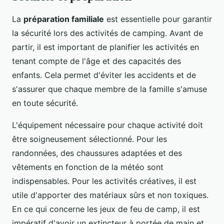
La
préparation familiale
est essentielle pour garantir
la sécurité lors des activités de camping. Avant de
partir, il est important de planifier les activités en
tenant compte de l'âge et des capacités des
enfants. Cela permet d'éviter les accidents et de
s'assurer que chaque membre de la famille s'amuse
en toute sécurité.
L'équipement nécessaire pour chaque activité doit
être soigneusement sélectionné. Pour les
randonnées, des chaussures adaptées et des
vêtements en fonction de la météo sont
indispensables. Pour les activités créatives, il est
utile d'apporter des matériaux sûrs et non toxiques.
En ce qui concerne les jeux de feu de camp, il est
impératif d'avoir un extincteur à portée de main et