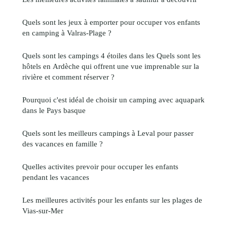
Quels sont les jeux à emporter pour occuper vos enfants
en camping à Valras-Plage ?
Quels sont les campings 4 étoiles dans les Quels sont les
hôtels en Ardèche qui offrent une vue imprenable sur la
rivière et comment réserver ?
Pourquoi c'est idéal de choisir un camping avec aquapark
dans le Pays basque
Quels sont les meilleurs campings à Leval pour passer
des vacances en famille ?
Quelles activites prevoir pour occuper les enfants
pendant les vacances
Les meilleures activités pour les enfants sur les plages de
Vias-sur-Mer