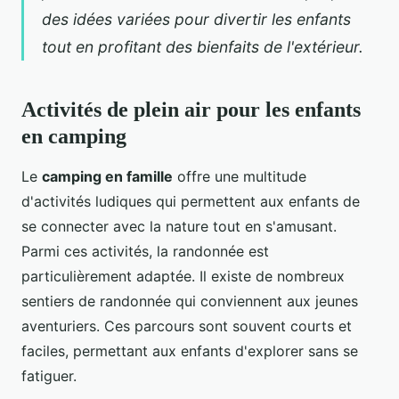
des idées variées pour divertir les enfants
tout en profitant des bienfaits de l'extérieur.
Activités de plein air pour les enfants
en camping
Le
camping en famille
offre une multitude
d'activités ludiques qui permettent aux enfants de
se connecter avec la nature tout en s'amusant.
Parmi ces activités, la randonnée est
particulièrement adaptée. Il existe de nombreux
sentiers de randonnée qui conviennent aux jeunes
aventuriers. Ces parcours sont souvent courts et
faciles, permettant aux enfants d'explorer sans se
fatiguer.