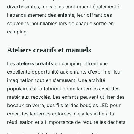
divertissantes, mais elles contribuent également à
l'épanouissement des enfants, leur offrant des
souvenirs inoubliables lors de chaque sortie en
camping.
Ateliers créatifs et manuels
Les
ateliers créatifs
en camping offrent une
excellente opportunité aux enfants d'exprimer leur
imagination tout en s'amusant. Une activité
populaire est la fabrication de lanternes avec des
matériaux recyclés. Les enfants peuvent utiliser des
bocaux en verre, des fils et des bougies LED pour
créer des lanternes colorées. Cela les initie à la
réutilisation et à l'importance de réduire les déchets.